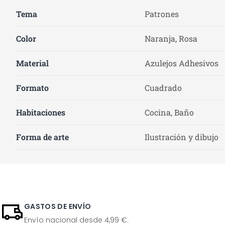
Tema
Patrones
Color
Naranja, Rosa
Material
Azulejos Adhesivos
Formato
Cuadrado
Habitaciones
Cocina, Baño
Forma de arte
Ilustración y dibujo
GASTOS DE ENVÍO
Envío nacional desde 4,99 €.