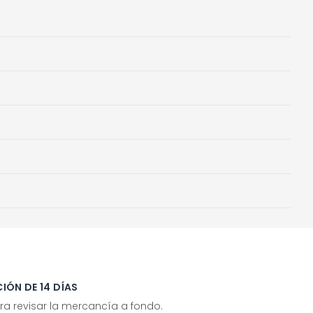
IÓN DE 14 DÍAS
ra revisar la mercancía a fondo.