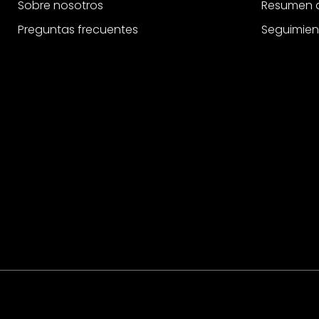
Sobre nosotros
Resumen d
Preguntas frecuentes
Seguimien