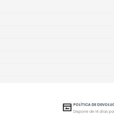
POLÍTICA DE DEVOLUC
Dispone de 14 días pa