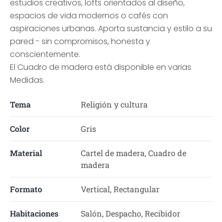
estudios creativos, lofts orientados al diseño,
espacios de vida modernos o cafés con
aspiraciones urbanas. Aporta sustancia y estilo a su
pared - sin compromisos, honesta y
conscientemente.
El Cuadro de madera está disponible en varias
Medidas.
Tema
Religión y cultura
Color
Gris
Material
Cartel de madera, Cuadro de
madera
Formato
Vertical, Rectangular
Habitaciones
Salón, Despacho, Recibidor