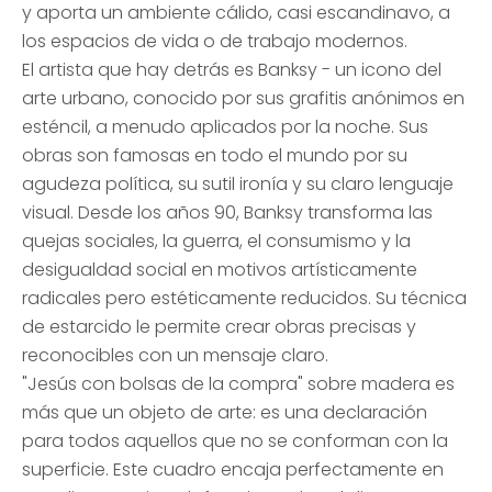
y aporta un ambiente cálido, casi escandinavo, a
los espacios de vida o de trabajo modernos.
El artista que hay detrás es Banksy - un icono del
arte urbano, conocido por sus grafitis anónimos en
esténcil, a menudo aplicados por la noche. Sus
obras son famosas en todo el mundo por su
agudeza política, su sutil ironía y su claro lenguaje
visual. Desde los años 90, Banksy transforma las
quejas sociales, la guerra, el consumismo y la
desigualdad social en motivos artísticamente
radicales pero estéticamente reducidos. Su técnica
de estarcido le permite crear obras precisas y
reconocibles con un mensaje claro.
"Jesús con bolsas de la compra" sobre madera es
más que un objeto de arte: es una declaración
para todos aquellos que no se conforman con la
superficie. Este cuadro encaja perfectamente en