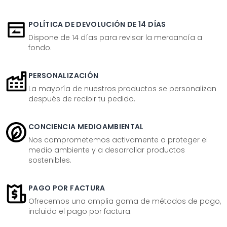
POLÍTICA DE DEVOLUCIÓN DE 14 DÍAS
Dispone de 14 días para revisar la mercancía a
fondo.
PERSONALIZACIÓN
La mayoría de nuestros productos se personalizan
después de recibir tu pedido.
CONCIENCIA MEDIOAMBIENTAL
Nos comprometemos activamente a proteger el
medio ambiente y a desarrollar productos
sostenibles.
PAGO POR FACTURA
Ofrecemos una amplia gama de métodos de pago,
incluido el pago por factura.