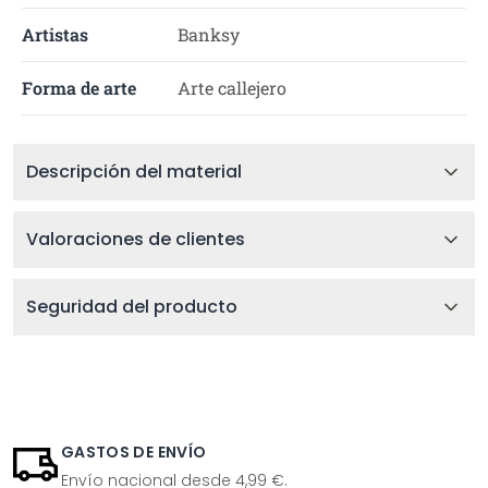
Artistas
Banksy
Forma de arte
Arte callejero
Descripción del material
Valoraciones de clientes
Seguridad del producto
GASTOS DE ENVÍO
Envío nacional desde 4,99 €.