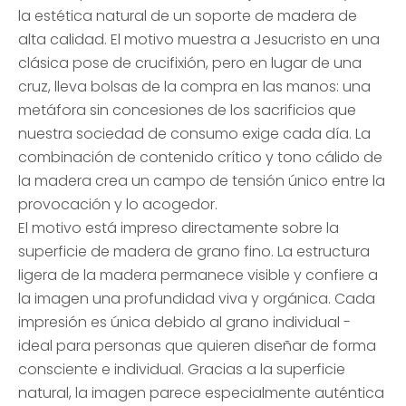
la estética natural de un soporte de madera de
alta calidad. El motivo muestra a Jesucristo en una
clásica pose de crucifixión, pero en lugar de una
cruz, lleva bolsas de la compra en las manos: una
metáfora sin concesiones de los sacrificios que
nuestra sociedad de consumo exige cada día. La
combinación de contenido crítico y tono cálido de
la madera crea un campo de tensión único entre la
provocación y lo acogedor.
El motivo está impreso directamente sobre la
superficie de madera de grano fino. La estructura
ligera de la madera permanece visible y confiere a
la imagen una profundidad viva y orgánica. Cada
impresión es única debido al grano individual -
ideal para personas que quieren diseñar de forma
consciente e individual. Gracias a la superficie
natural, la imagen parece especialmente auténtica