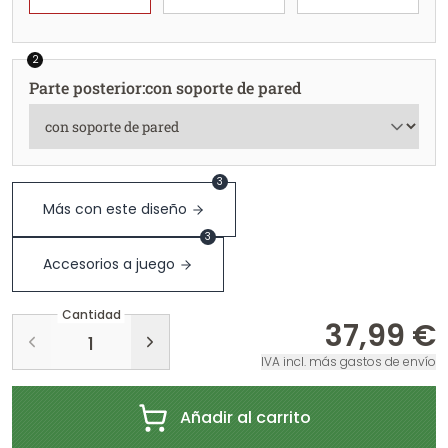
2
Parte posterior
:
con soporte de pared
3
Más con este diseño
3
Accesorios a juego
Cantidad
37,99 €
IVA incl. más gastos de envío
Añadir al carrito