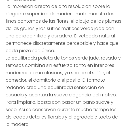
La impresión directa de alta resolución sobre la
elegante superficie de madera mate muestra los
finos contornos de las flores, el dibujo de las plumas
de las grullas y los sutiles matices verde jade con
una calidad nítida y duradera. El veteado natural
permanece discretamente perceptible y hace que
cada pieza sea única.
La equilibrada paleta de tonos verde jade, rosado y
terrosos combina sin esfuerzo tanto en interiores
modernos como clásicos, ya sea en el salón, el
comedor, el dormitorio o el pasillo. El formato
redondo crea una equilibrada sensación de
espacio y acentúa la suave elegancia del motivo.
Para limpiarlo, basta con pasar un paño suave y
seco. Así se conservan durante mucho tiempo los
delicados detalles florales y el agradable tacto de
la madera.