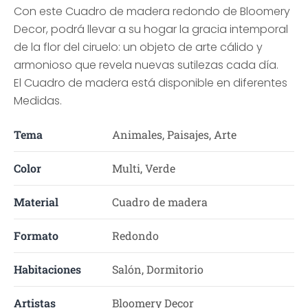
Con este Cuadro de madera redondo de Bloomery
Decor, podrá llevar a su hogar la gracia intemporal
de la flor del ciruelo: un objeto de arte cálido y
armonioso que revela nuevas sutilezas cada día.
El Cuadro de madera está disponible en diferentes
Medidas.
Tema
Animales, Paisajes, Arte
Color
Multi, Verde
Material
Cuadro de madera
Formato
Redondo
Habitaciones
Salón, Dormitorio
Artistas
Bloomery Decor