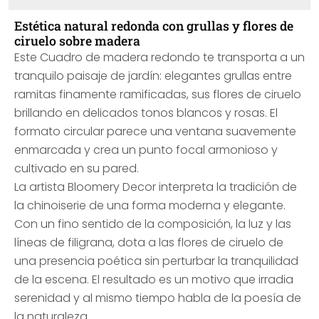
Estética natural redonda con grullas y flores de
ciruelo sobre madera
Este Cuadro de madera redondo te transporta a un
tranquilo paisaje de jardín: elegantes grullas entre
ramitas finamente ramificadas, sus flores de ciruelo
brillando en delicados tonos blancos y rosas. El
formato circular parece una ventana suavemente
enmarcada y crea un punto focal armonioso y
cultivado en su pared.
La artista Bloomery Decor interpreta la tradición de
la chinoiserie de una forma moderna y elegante.
Con un fino sentido de la composición, la luz y las
líneas de filigrana, dota a las flores de ciruelo de
una presencia poética sin perturbar la tranquilidad
de la escena. El resultado es un motivo que irradia
serenidad y al mismo tiempo habla de la poesía de
la naturaleza.