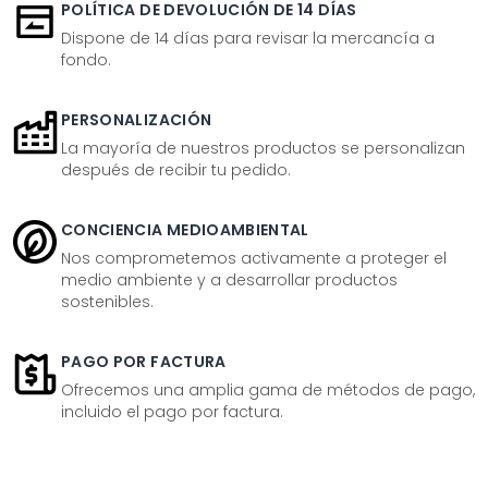
POLÍTICA DE DEVOLUCIÓN DE 14 DÍAS
Dispone de 14 días para revisar la mercancía a
fondo.
PERSONALIZACIÓN
La mayoría de nuestros productos se personalizan
después de recibir tu pedido.
CONCIENCIA MEDIOAMBIENTAL
Nos comprometemos activamente a proteger el
medio ambiente y a desarrollar productos
sostenibles.
PAGO POR FACTURA
Ofrecemos una amplia gama de métodos de pago,
incluido el pago por factura.