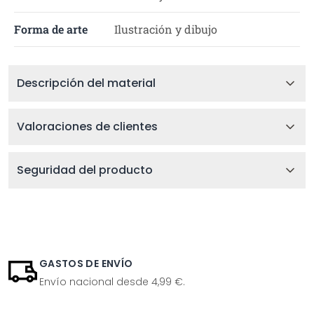
Forma de arte
Ilustración y dibujo
Descripción del material
Valoraciones de clientes
Seguridad del producto
GASTOS DE ENVÍO
Envío nacional desde 4,99 €.