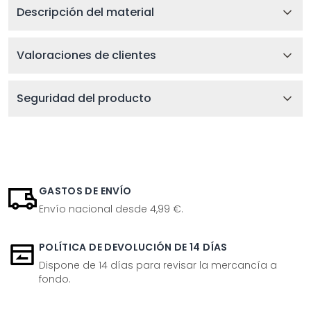
Descripción del material
Valoraciones de clientes
Seguridad del producto
GASTOS DE ENVÍO
Envío nacional desde 4,99 €.
POLÍTICA DE DEVOLUCIÓN DE 14 DÍAS
Dispone de 14 días para revisar la mercancía a
fondo.