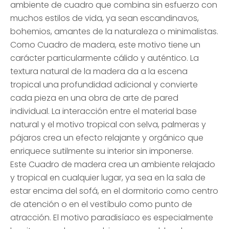
ambiente de cuadro que combina sin esfuerzo con
muchos estilos de vida, ya sean escandinavos,
bohemios, amantes de la naturaleza o minimalistas.
Como Cuadro de madera, este motivo tiene un
carácter particularmente cálido y auténtico. La
textura natural de la madera da a la escena
tropical una profundidad adicional y convierte
cada pieza en una obra de arte de pared
individual. La interacción entre el material base
natural y el motivo tropical con selva, palmeras y
pájaros crea un efecto relajante y orgánico que
enriquece sutilmente su interior sin imponerse.
Este Cuadro de madera crea un ambiente relajado
y tropical en cualquier lugar, ya sea en la sala de
estar encima del sofá, en el dormitorio como centro
de atención o en el vestíbulo como punto de
atracción. El motivo paradisíaco es especialmente