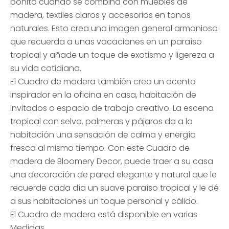
bonito cuando se combina con muebles de
madera, textiles claros y accesorios en tonos
naturales. Esto crea una imagen general armoniosa
que recuerda a unas vacaciones en un paraíso
tropical y añade un toque de exotismo y ligereza a
su vida cotidiana.
El Cuadro de madera también crea un acento
inspirador en la oficina en casa, habitación de
invitados o espacio de trabajo creativo. La escena
tropical con selva, palmeras y pájaros da a la
habitación una sensación de calma y energía
fresca al mismo tiempo. Con este Cuadro de
madera de Bloomery Decor, puede traer a su casa
una decoración de pared elegante y natural que le
recuerde cada día un suave paraíso tropical y le dé
a sus habitaciones un toque personal y cálido.
El Cuadro de madera está disponible en varias
Medidas.