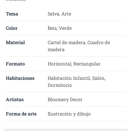
Tema
Selva, Arte
Color
Beis, Verde
Material
Cartel de madera, Cuadro de
madera
Formato
Horizontal, Rectangular
Habitaciones
Habitación Infantil, Salón,
Dormitorio
Artistas
Bloomery Decor
Forma de arte
Ilustración y dibujo