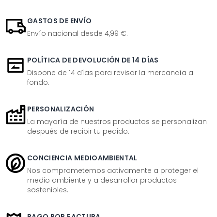
GASTOS DE ENVÍO
Envío nacional desde 4,99 €.
POLÍTICA DE DEVOLUCIÓN DE 14 DÍAS
Dispone de 14 días para revisar la mercancía a
fondo.
PERSONALIZACIÓN
La mayoría de nuestros productos se personalizan
después de recibir tu pedido.
CONCIENCIA MEDIOAMBIENTAL
Nos comprometemos activamente a proteger el
medio ambiente y a desarrollar productos
sostenibles.
PAGO POR FACTURA