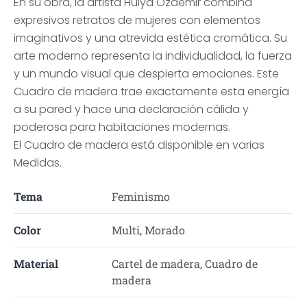
En su obra, la artista Hülya Özdemir combina
expresivos retratos de mujeres con elementos
imaginativos y una atrevida estética cromática. Su
arte moderno representa la individualidad, la fuerza
y un mundo visual que despierta emociones. Este
Cuadro de madera trae exactamente esta energía
a su pared y hace una declaración cálida y
poderosa para habitaciones modernas.
El Cuadro de madera está disponible en varias
Medidas.
Tema
Feminismo
Color
Multi, Morado
Material
Cartel de madera, Cuadro de
madera