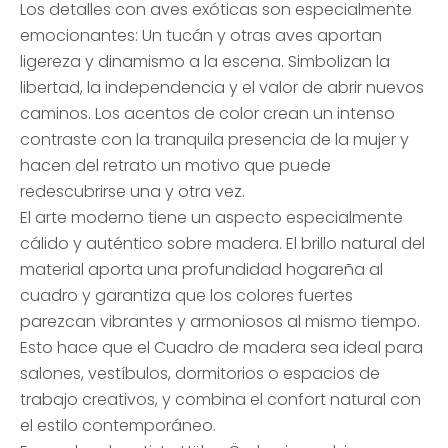
Los detalles con aves exóticas son especialmente
emocionantes: Un tucán y otras aves aportan
ligereza y dinamismo a la escena. Simbolizan la
libertad, la independencia y el valor de abrir nuevos
caminos. Los acentos de color crean un intenso
contraste con la tranquila presencia de la mujer y
hacen del retrato un motivo que puede
redescubrirse una y otra vez.
El arte moderno tiene un aspecto especialmente
cálido y auténtico sobre madera. El brillo natural del
material aporta una profundidad hogareña al
cuadro y garantiza que los colores fuertes
parezcan vibrantes y armoniosos al mismo tiempo.
Esto hace que el Cuadro de madera sea ideal para
salones, vestíbulos, dormitorios o espacios de
trabajo creativos, y combina el confort natural con
el estilo contemporáneo.