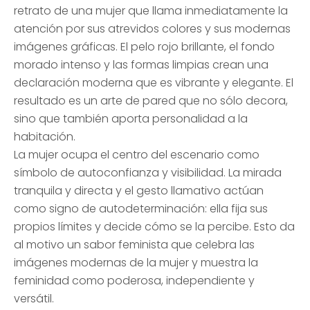
retrato de una mujer que llama inmediatamente la
atención por sus atrevidos colores y sus modernas
imágenes gráficas. El pelo rojo brillante, el fondo
morado intenso y las formas limpias crean una
declaración moderna que es vibrante y elegante. El
resultado es un arte de pared que no sólo decora,
sino que también aporta personalidad a la
habitación.
La mujer ocupa el centro del escenario como
símbolo de autoconfianza y visibilidad. La mirada
tranquila y directa y el gesto llamativo actúan
como signo de autodeterminación: ella fija sus
propios límites y decide cómo se la percibe. Esto da
al motivo un sabor feminista que celebra las
imágenes modernas de la mujer y muestra la
feminidad como poderosa, independiente y
versátil.