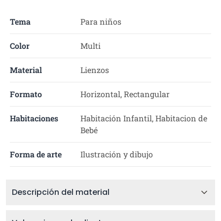
Tema
Para niños
Color
Multi
Material
Lienzos
Formato
Horizontal, Rectangular
Habitaciones
Habitación Infantil, Habitacion de
Bebé
Forma de arte
Ilustración y dibujo
Descripción del material