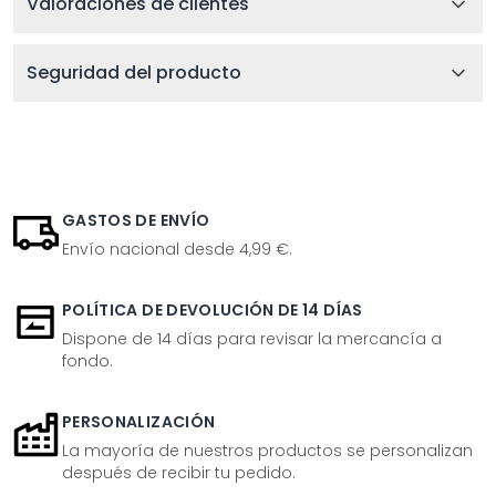
Valoraciones de clientes
Seguridad del producto
GASTOS DE ENVÍO
Envío nacional desde 4,99 €.
POLÍTICA DE DEVOLUCIÓN DE 14 DÍAS
Dispone de 14 días para revisar la mercancía a
fondo.
PERSONALIZACIÓN
La mayoría de nuestros productos se personalizan
después de recibir tu pedido.