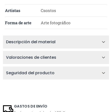
Artistas
Csontos
Forma de arte
Arte fotográfico
Descripción del material
Valoraciones de clientes
Seguridad del producto
GASTOS DE ENVÍO