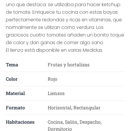
uno que destaca: se utilizaba para hacer ketchup
de tomate. Enriquece tu cocina con estas bayas
perfectamente redondas y ricas en vitaminas, que
normalmente se utilizan como verdura. Los
graciosos cuatro tomates añaden un bonito toque
de color y dan ganas de comer algo sano
El lienzo está disponible en varias Medidas.
Tema
Frutas y hortalizas
Color
Rojo
Material
Lienzos
Formato
Horizontal, Rectangular
Habitaciones
Cocina, Salón, Despacho,
Dormitorio