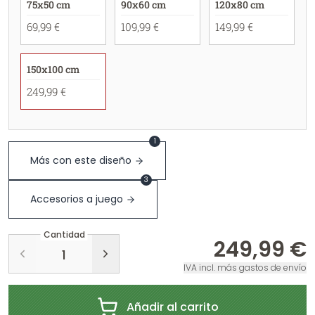
75x50 cm
90x60 cm
120x80 cm
69,99 €
109,99 €
149,99 €
150x100 cm
249,99 €
1
Más con este diseño
3
Accesorios a juego
Cantidad
249,99 €
IVA incl. más gastos de envío
Añadir al carrito