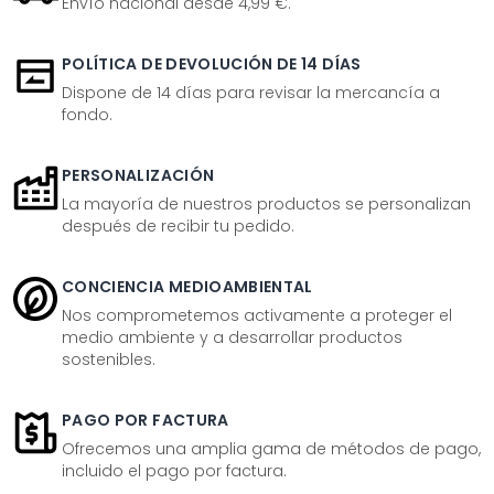
Envío nacional desde 4,99 €.
POLÍTICA DE DEVOLUCIÓN DE 14 DÍAS
Dispone de 14 días para revisar la mercancía a
fondo.
PERSONALIZACIÓN
La mayoría de nuestros productos se personalizan
después de recibir tu pedido.
CONCIENCIA MEDIOAMBIENTAL
Nos comprometemos activamente a proteger el
medio ambiente y a desarrollar productos
sostenibles.
PAGO POR FACTURA
Ofrecemos una amplia gama de métodos de pago,
incluido el pago por factura.