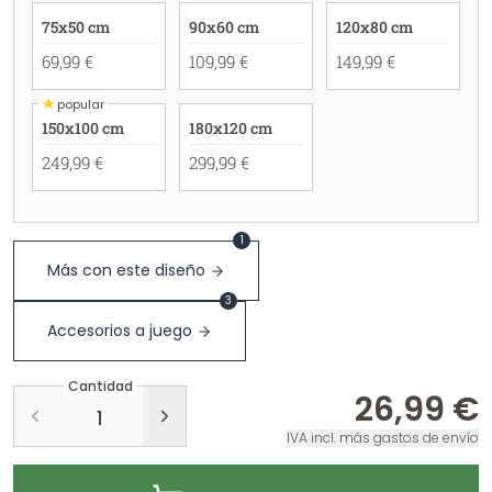
75x50 cm
90x60 cm
120x80 cm
69,99 €
109,99 €
149,99 €
★
popular
150x100 cm
180x120 cm
249,99 €
299,99 €
1
Más con este diseño
3
Accesorios a juego
Cantidad
26,99 €
IVA incl. más gastos de envío