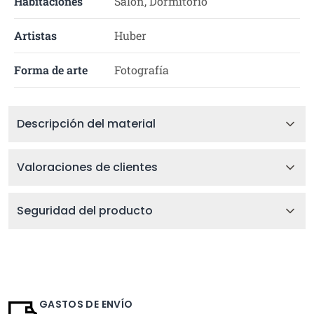
Habitaciones
Salón, Dormitorio
Artistas
Huber
Forma de arte
Fotografía
Descripción del material
Valoraciones de clientes
Seguridad del producto
GASTOS DE ENVÍO