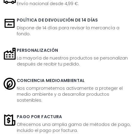
Envío nacional desde 4,99 €.
POLÍTICA DE DEVOLUCIÓN DE 14 DÍAS
Dispone de 14 días para revisar la mercancía a
fondo.
PERSONALIZACIÓN
La mayoría de nuestros productos se personalizan
después de recibir tu pedido.
CONCIENCIA MEDIOAMBIENTAL
Nos comprometemos activamente a proteger el
medio ambiente y a desarrollar productos
sostenibles.
PAGO POR FACTURA
Ofrecemos una amplia gama de métodos de pago,
incluido el pago por factura.