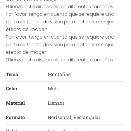
El lienzo está disponible en diferentes tamaños.
Por favor, tenga en cuenta que se requiere una
cierta distancia de visión para obtener el mejor
efecto de imagen.
Por favor, tenga en cuenta que se requiere una
cierta distancia de visión para obtener el mejor
efecto de imagen.
El lienzo está disponible en diferentes tamaños.
Tema
Montañas
Color
Multi
Material
Lienzos
Formato
Horizontal, Rectangular