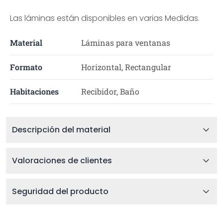
Las láminas están disponibles en varias Medidas.
Material
Láminas para ventanas
Formato
Horizontal, Rectangular
Habitaciones
Recibidor, Baño
Descripción del material
Valoraciones de clientes
Seguridad del producto