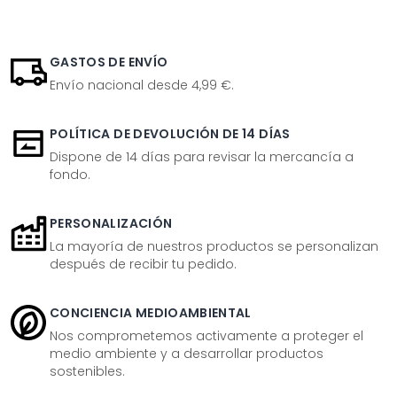
GASTOS DE ENVÍO
Envío nacional desde 4,99 €.
POLÍTICA DE DEVOLUCIÓN DE 14 DÍAS
Dispone de 14 días para revisar la mercancía a
fondo.
PERSONALIZACIÓN
La mayoría de nuestros productos se personalizan
después de recibir tu pedido.
CONCIENCIA MEDIOAMBIENTAL
Nos comprometemos activamente a proteger el
medio ambiente y a desarrollar productos
sostenibles.