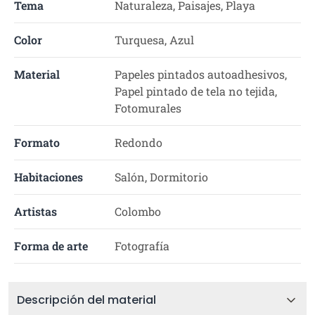
Tema
Naturaleza, Paisajes, Playa
Color
Turquesa, Azul
Material
Papeles pintados autoadhesivos,
Papel pintado de tela no tejida,
Fotomurales
Formato
Redondo
Habitaciones
Salón, Dormitorio
Artistas
Colombo
Forma de arte
Fotografía
Descripción del material