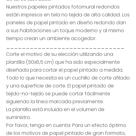
Nuestros papeles pintados fotomural redondos
están impresos en tela no tejida de alta calidad. Los
paneles de papel pintado en diseño redondo dan
a sus habitaciones un toque moderno y al mismo
tiempo crean un ambiente acogedor.
______________________________
Corte el motivo de su elección utilizando una
plantilla (50x6,5 cm) que ha sido especialmente
diseñada para cortar el papel pintado a medida.
Todo lo que necesita es un cuchillo de corte afilado
y una superficie de corte. El papel pintado de
tejido-no-tejido se puede cortar fácilmente
siguiendo la línea marcada previamente.
La plantilla está incluida en el volumen de
suministro.
Por favor, tenga en cuenta: Para un efecto óptimo
de los motivos de papel pintado de gran formato,