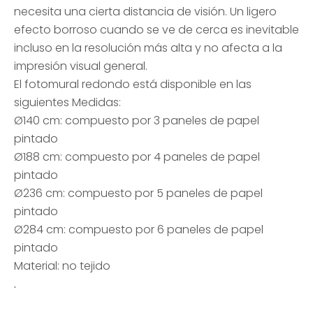
necesita una cierta distancia de visión. Un ligero
efecto borroso cuando se ve de cerca es inevitable
incluso en la resolución más alta y no afecta a la
impresión visual general.
El fotomural redondo está disponible en las
siguientes Medidas:
Ø140 cm: compuesto por 3 paneles de papel
pintado
Ø188 cm: compuesto por 4 paneles de papel
pintado
Ø236 cm: compuesto por 5 paneles de papel
pintado
Ø284 cm: compuesto por 6 paneles de papel
pintado
Material: no tejido
.