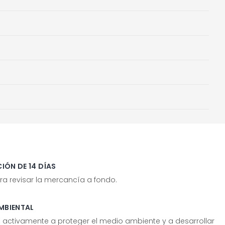
IÓN DE 14 DÍAS
ra revisar la mercancía a fondo.
MBIENTAL
tivamente a proteger el medio ambiente y a desarrollar