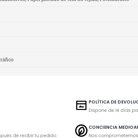
gráfico
POLÍTICA DE DEVOLUC
Dispone de 14 días pa
CONCIENCIA MEDIOA
ués de recibir tu pedido.
Nos comprometemos ac