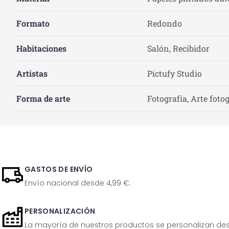
Formato
Redondo
Habitaciones
Salón, Recibidor
Artistas
Pictufy Studio
Forma de arte
Fotografía, Arte foto
GASTOS DE ENVÍO
Envío nacional desde 4,99 €.
PERSONALIZACIÓN
La mayoría de nuestros productos se personalizan desp