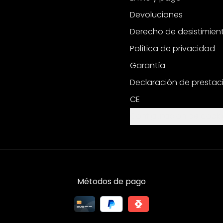
Devoluciones
Derecho de desistimien
Política de privacidad
Garantía
Declaración de prestac
CE
Configuración de cooki
Métodos de pago