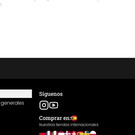
.
Síguenos
 generales
Comprar en:
Nuestras tiendas internacionales