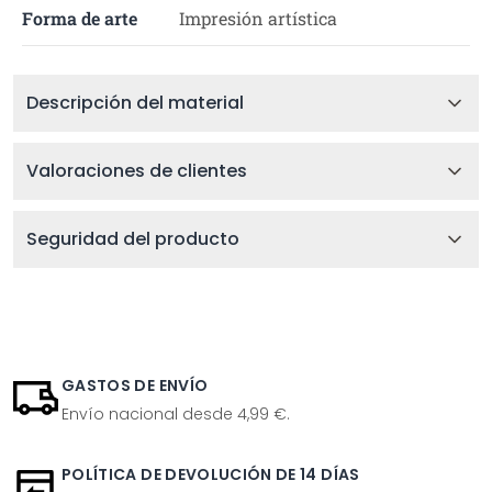
Forma de arte
Impresión artística
Descripción del material
Valoraciones de clientes
Seguridad del producto
GASTOS DE ENVÍO
Envío nacional desde 4,99 €.
POLÍTICA DE DEVOLUCIÓN DE 14 DÍAS