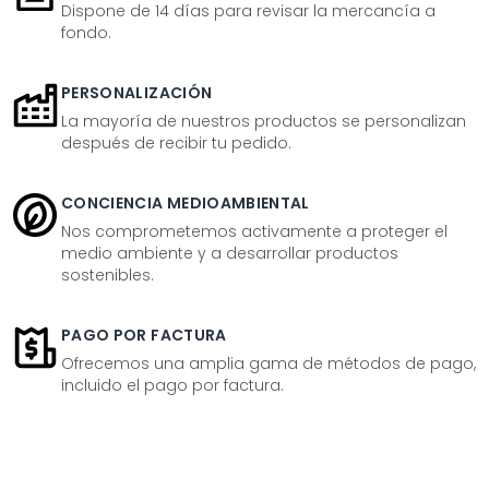
Dispone de 14 días para revisar la mercancía a
fondo.
PERSONALIZACIÓN
La mayoría de nuestros productos se personalizan
después de recibir tu pedido.
CONCIENCIA MEDIOAMBIENTAL
Nos comprometemos activamente a proteger el
medio ambiente y a desarrollar productos
sostenibles.
PAGO POR FACTURA
Ofrecemos una amplia gama de métodos de pago,
incluido el pago por factura.