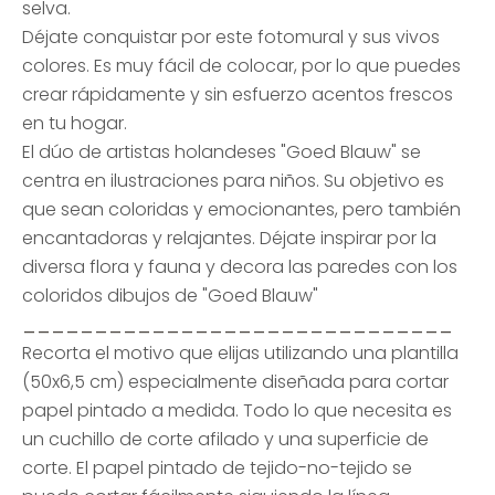
selva.
Déjate conquistar por este fotomural y sus vivos
colores. Es muy fácil de colocar, por lo que puedes
crear rápidamente y sin esfuerzo acentos frescos
en tu hogar.
El dúo de artistas holandeses "Goed Blauw" se
centra en ilustraciones para niños. Su objetivo es
que sean coloridas y emocionantes, pero también
encantadoras y relajantes. Déjate inspirar por la
diversa flora y fauna y decora las paredes con los
coloridos dibujos de "Goed Blauw"
______________________________
Recorta el motivo que elijas utilizando una plantilla
(50x6,5 cm) especialmente diseñada para cortar
papel pintado a medida. Todo lo que necesita es
un cuchillo de corte afilado y una superficie de
corte. El papel pintado de tejido-no-tejido se