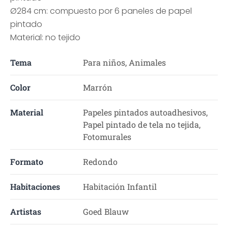
Ø284 cm: compuesto por 6 paneles de papel
pintado
Material: no tejido
Tema
Para niños, Animales
Color
Marrón
Material
Papeles pintados autoadhesivos,
Papel pintado de tela no tejida,
Fotomurales
Formato
Redondo
Habitaciones
Habitación Infantil
Artistas
Goed Blauw