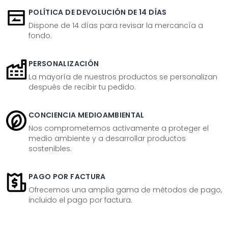
POLÍTICA DE DEVOLUCIÓN DE 14 DÍAS
Dispone de 14 días para revisar la mercancía a
fondo.
PERSONALIZACIÓN
La mayoría de nuestros productos se personalizan
después de recibir tu pedido.
CONCIENCIA MEDIOAMBIENTAL
Nos comprometemos activamente a proteger el
medio ambiente y a desarrollar productos
sostenibles.
PAGO POR FACTURA
Ofrecemos una amplia gama de métodos de pago,
incluido el pago por factura.