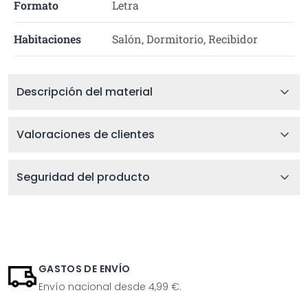
Formato
Letra
Habitaciones
Salón, Dormitorio, Recibidor
Descripción del material
Valoraciones de clientes
Seguridad del producto
GASTOS DE ENVÍO
Envío nacional desde 4,99 €.