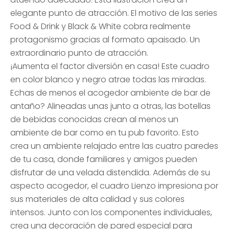
elegante punto de atracción. El motivo de las series
Food & Drink y Black & White cobra realmente
protagonismo gracias al formato apaisado. Un
extraordinario punto de atracción.
¡Aumenta el factor diversión en casa! Este cuadro
en color blanco y negro atrae todas las miradas.
Echas de menos el acogedor ambiente de bar de
antaño? Alineadas unas junto a otras, las botellas
de bebidas conocidas crean al menos un
ambiente de bar como en tu pub favorito. Esto
crea un ambiente relajado entre las cuatro paredes
de tu casa, donde familiares y amigos pueden
disfrutar de una velada distendida. Además de su
aspecto acogedor, el cuadro Lienzo impresiona por
sus materiales de alta calidad y sus colores
intensos. Junto con los componentes individuales,
crea una decoración de pared especial para