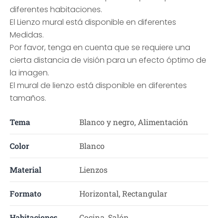
diferentes habitaciones.
El Lienzo mural está disponible en diferentes
Medidas.
Por favor, tenga en cuenta que se requiere una
cierta distancia de visión para un efecto óptimo de
la imagen.
El mural de lienzo está disponible en diferentes
tamaños.
Tema
Blanco y negro, Alimentación
Color
Blanco
Material
Lienzos
Formato
Horizontal, Rectangular
Habitaciones
Cocina, Salón