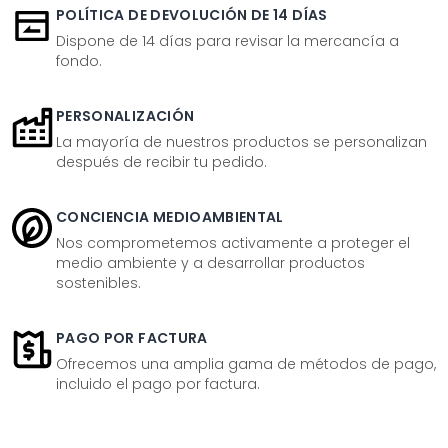
POLÍTICA DE DEVOLUCIÓN DE 14 DÍAS
Dispone de 14 días para revisar la mercancía a
fondo.
PERSONALIZACIÓN
La mayoría de nuestros productos se personalizan
después de recibir tu pedido.
CONCIENCIA MEDIOAMBIENTAL
Nos comprometemos activamente a proteger el
medio ambiente y a desarrollar productos
sostenibles.
PAGO POR FACTURA
Ofrecemos una amplia gama de métodos de pago,
incluido el pago por factura.