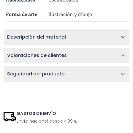
Forma de arte
Ilustración y dibujo
Descripción del material
Valoraciones de clientes
Seguridad del producto
GASTOS DE ENVÍO
Envío nacional desde 4,99 €.