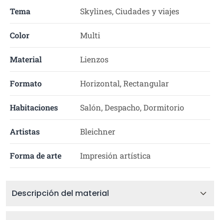
Tema
Skylines, Ciudades y viajes
Color
Multi
Material
Lienzos
Formato
Horizontal, Rectangular
Habitaciones
Salón, Despacho, Dormitorio
Artistas
Bleichner
Forma de arte
Impresión artística
Descripción del material