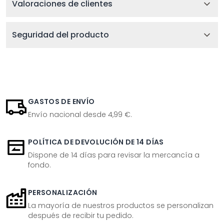
Valoraciones de clientes
Seguridad del producto
GASTOS DE ENVÍO
Envío nacional desde 4,99 €.
POLÍTICA DE DEVOLUCIÓN DE 14 DÍAS
Dispone de 14 días para revisar la mercancía a
fondo.
PERSONALIZACIÓN
La mayoría de nuestros productos se personalizan
después de recibir tu pedido.