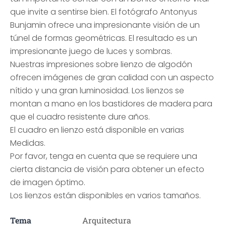
que invite a sentirse bien. El fotógrafo Antonyus
Bunjamin ofrece una impresionante visión de un
túnel de formas geométricas. El resultado es un
impresionante juego de luces y sombras.
Nuestras impresiones sobre lienzo de algodón
ofrecen imágenes de gran calidad con un aspecto
nítido y una gran luminosidad. Los lienzos se
montan a mano en los bastidores de madera para
que el cuadro resistente dure años.
El cuadro en lienzo está disponible en varias
Medidas.
Por favor, tenga en cuenta que se requiere una
cierta distancia de visión para obtener un efecto
de imagen óptimo.
Los lienzos están disponibles en varios tamaños.
Tema
Arquitectura