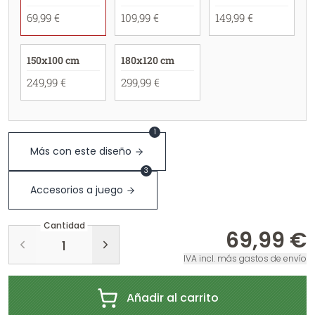
69,99 €
109,99 €
149,99 €
150x100 cm
180x120 cm
249,99 €
299,99 €
1
Más con este diseño
3
Accesorios a juego
Cantidad
69,99 €
IVA incl. más gastos de envío
Añadir al carrito