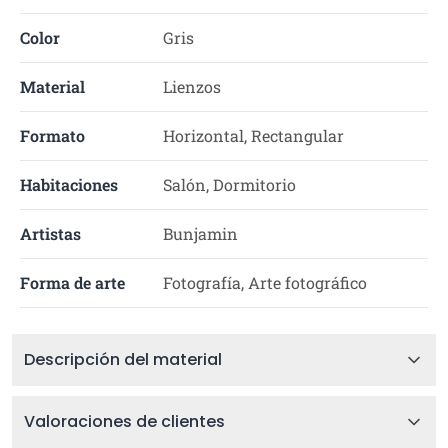
Color
Gris
Material
Lienzos
Formato
Horizontal, Rectangular
Habitaciones
Salón, Dormitorio
Artistas
Bunjamin
Forma de arte
Fotografía, Arte fotográfico
Descripción del material
Valoraciones de clientes