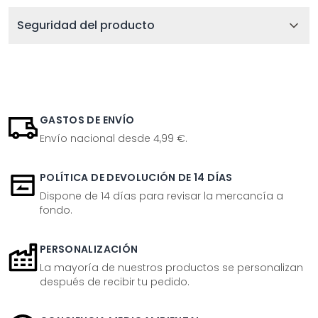
Seguridad del producto
GASTOS DE ENVÍO
Envío nacional desde 4,99 €.
POLÍTICA DE DEVOLUCIÓN DE 14 DÍAS
Dispone de 14 días para revisar la mercancía a
fondo.
PERSONALIZACIÓN
La mayoría de nuestros productos se personalizan
después de recibir tu pedido.