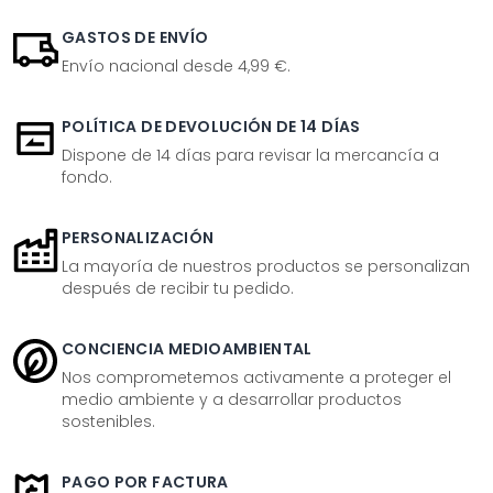
GASTOS DE ENVÍO
Envío nacional desde 4,99 €.
POLÍTICA DE DEVOLUCIÓN DE 14 DÍAS
Dispone de 14 días para revisar la mercancía a
fondo.
PERSONALIZACIÓN
La mayoría de nuestros productos se personalizan
después de recibir tu pedido.
CONCIENCIA MEDIOAMBIENTAL
Nos comprometemos activamente a proteger el
medio ambiente y a desarrollar productos
sostenibles.
PAGO POR FACTURA