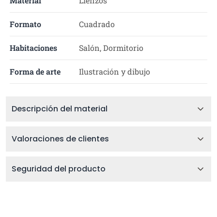
Material
Lienzos
Formato
Cuadrado
Habitaciones
Salón, Dormitorio
Forma de arte
Ilustración y dibujo
Descripción del material
Valoraciones de clientes
Seguridad del producto