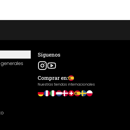
Síguenos
 generales
Comprar en:
Nuestras tiendas internacionales
to