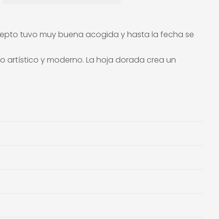
oncepto tuvo muy buena acogida y hasta la fecha se
o artístico y moderno. La hoja dorada crea un