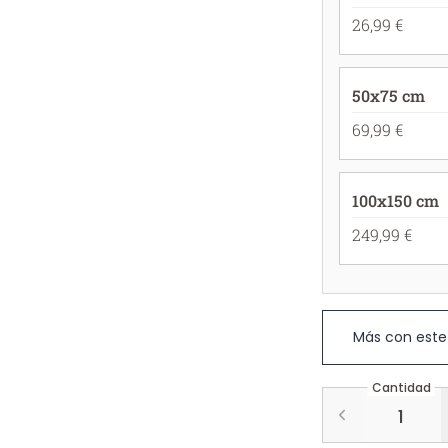
26,99 €
50x75 cm
69,99 €
100x150 cm
249,99 €
Más con este
Cantidad