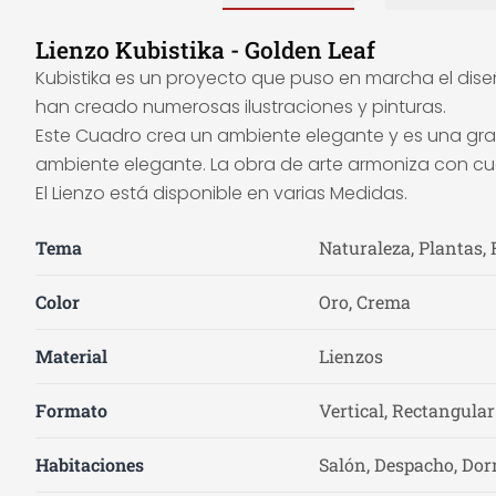
Lienzo Kubistika - Golden Leaf
Kubistika es un proyecto que puso en marcha el dise
han creado numerosas ilustraciones y pinturas.
Este Cuadro crea un ambiente elegante y es una gran 
ambiente elegante. La obra de arte armoniza con cual
El Lienzo está disponible en varias Medidas.
Tema
Naturaleza, Plantas, 
Color
Oro, Crema
Material
Lienzos
Formato
Vertical, Rectangular
Habitaciones
Salón, Despacho, Dor