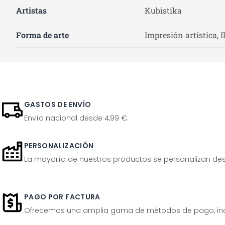
Artistas
Kubistika
Forma de arte
Impresión artística, I
GASTOS DE ENVÍO
Envío nacional desde 4,99 €.
PERSONALIZACIÓN
La mayoría de nuestros productos se personalizan desp
PAGO POR FACTURA
Ofrecemos una amplia gama de métodos de pago, inclu