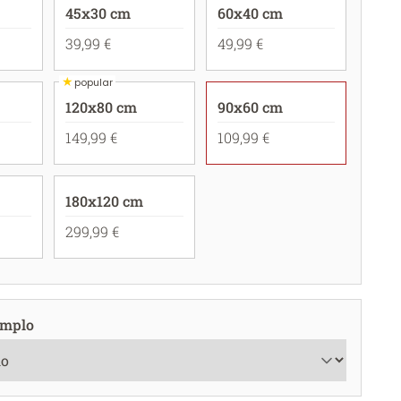
45x30 cm
60x40 cm
39,99 €
49,99 €
★
popular
120x80 cm
90x60 cm
149,99 €
109,99 €
180x120 cm
299,99 €
emplo