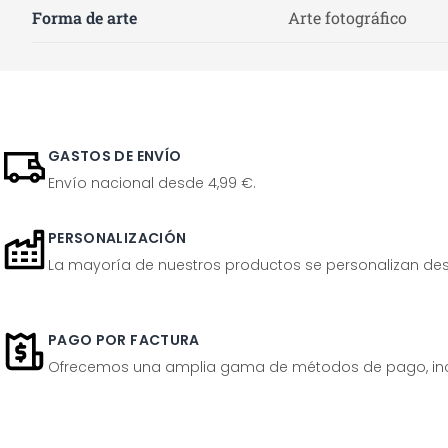
Forma de arte
Arte fotográfico
GASTOS DE ENVÍO
Envío nacional desde 4,99 €.
PERSONALIZACIÓN
La mayoría de nuestros productos se personalizan desp
PAGO POR FACTURA
Ofrecemos una amplia gama de métodos de pago, inclu