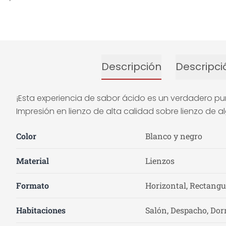
Descripción
Descripci
¡Esta experiencia de sabor ácido es un verdadero pun
Impresión en lienzo de alta calidad sobre lienzo de
Color
Blanco y negro
Material
Lienzos
Formato
Horizontal, Rectangu
Habitaciones
Salón, Despacho, Dor