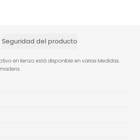
Seguridad del producto
ivo en lienzo está disponible en varias Medidas.
e madera.