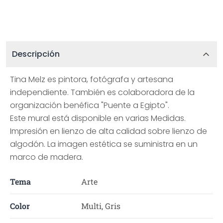
Descripción
Tina Melz es pintora, fotógrafa y artesana
independiente. También es colaboradora de la
organización benéfica "Puente a Egipto".
Este mural está disponible en varias Medidas.
Impresión en lienzo de alta calidad sobre lienzo de
algodón. La imagen estética se suministra en un
marco de madera.
Tema
Arte
Color
Multi, Gris