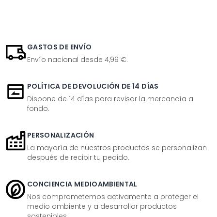
GASTOS DE ENVÍO
Envío nacional desde 4,99 €.
POLÍTICA DE DEVOLUCIÓN DE 14 DÍAS
Dispone de 14 días para revisar la mercancía a
fondo.
PERSONALIZACIÓN
La mayoría de nuestros productos se personalizan
después de recibir tu pedido.
CONCIENCIA MEDIOAMBIENTAL
Nos comprometemos activamente a proteger el
medio ambiente y a desarrollar productos
sostenibles.