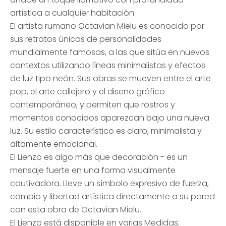
artística a cualquier habitación.
El artista rumano Octavian Mielu es conocido por
sus retratos únicos de personalidades
mundialmente famosas, a las que sitúa en nuevos
contextos utilizando líneas minimalistas y efectos
de luz tipo neón. Sus obras se mueven entre el arte
pop, el arte callejero y el diseño gráfico
contemporáneo, y permiten que rostros y
momentos conocidos aparezcan bajo una nueva
luz. Su estilo característico es claro, minimalista y
altamente emocional.
El Lienzo es algo más que decoración - es un
mensaje fuerte en una forma visualmente
cautivadora. Lleve un símbolo expresivo de fuerza,
cambio y libertad artística directamente a su pared
con esta obra de Octavian Mielu.
El Lienzo está disponible en varias Medidas.