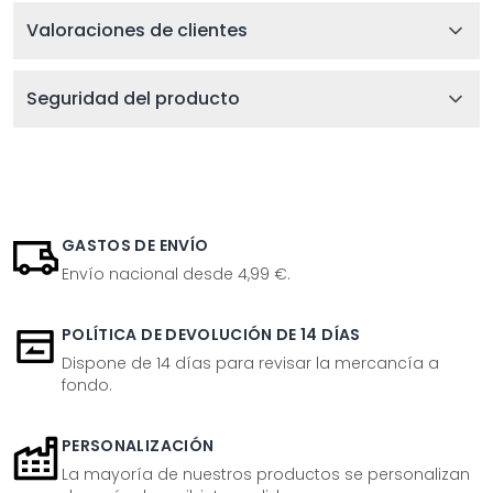
Valoraciones de clientes
Seguridad del producto
GASTOS DE ENVÍO
Envío nacional desde 4,99 €.
POLÍTICA DE DEVOLUCIÓN DE 14 DÍAS
Dispone de 14 días para revisar la mercancía a
fondo.
PERSONALIZACIÓN
La mayoría de nuestros productos se personalizan