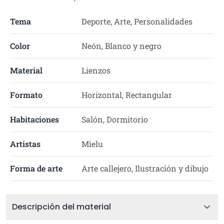
Tema
Deporte, Arte, Personalidades
Color
Neón, Blanco y negro
Material
Lienzos
Formato
Horizontal, Rectangular
Habitaciones
Salón, Dormitorio
Artistas
Mielu
Forma de arte
Arte callejero, Ilustración y dibujo
Descripción del material