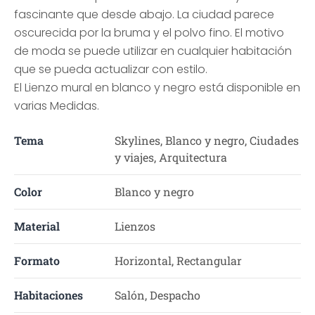
fascinante que desde abajo. La ciudad parece
oscurecida por la bruma y el polvo fino. El motivo
de moda se puede utilizar en cualquier habitación
que se pueda actualizar con estilo.
El Lienzo mural en blanco y negro está disponible en
varias Medidas.
Tema
Skylines, Blanco y negro, Ciudades
y viajes, Arquitectura
Color
Blanco y negro
Material
Lienzos
Formato
Horizontal, Rectangular
Habitaciones
Salón, Despacho