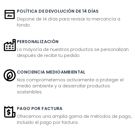
POLÍTICA DE DEVOLUCIÓN DE 14 DÍAS
Dispone de 14 días para revisar la mercancía a
fondo.
PERSONALIZACIÓN
La mayoría de nuestros productos se personalizan
después de recibir tu pedido.
CONCIENCIA MEDIOAMBIENTAL
Nos comprometemos activamente a proteger el
medio ambiente y a desarrollar productos
sostenibles.
PAGO POR FACTURA
Ofrecemos una amplia gama de métodos de pago,
incluido el pago por factura.