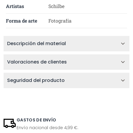
Artistas
Schilbe
Forma de arte
Fotografía
Descripción del material
Valoraciones de clientes
Seguridad del producto
GASTOS DE ENVÍO
Envío nacional desde 4,99 €.