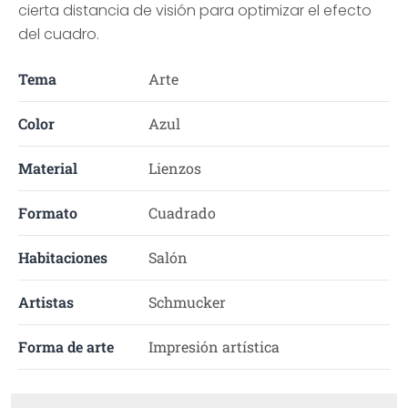
cierta distancia de visión para optimizar el efecto
del cuadro.
Tema
Arte
Color
Azul
Material
Lienzos
Formato
Cuadrado
Habitaciones
Salón
Artistas
Schmucker
Forma de arte
Impresión artística