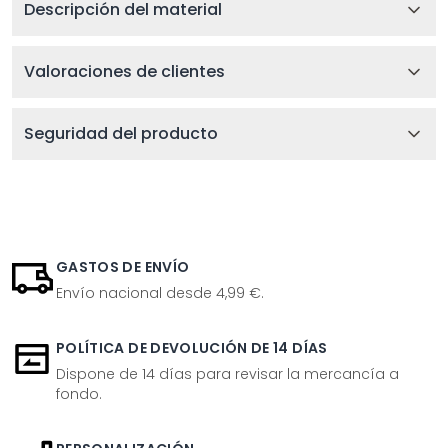
Descripción del material
Valoraciones de clientes
Seguridad del producto
GASTOS DE ENVÍO
Envío nacional desde 4,99 €.
POLÍTICA DE DEVOLUCIÓN DE 14 DÍAS
Dispone de 14 días para revisar la mercancía a
fondo.