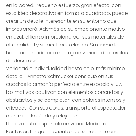
en la pared. Pequeño esfuerzo, gran efecto: con
esta idea decorativa en formato cuadrado, puede
crear un detalle interesante en su entorno que
impresionará. Además de su emocionante motivo
en azul, el lienzo impresiona por sus materiales de
alta calidad y su acabado clásico. Su diseño lo
hace adecuado para una gran variedad de estilos
de decoración.
Variedad e individualidad hasta en el más mínimo
detalle - Annette Schmucker consigue en sus
cuadros la armonía perfecta entre espacio y luz.
Los motivos cautivan con elementos concretos y
abstractos y se completan con colores intensos y
eficaces. Con sus obras, transporta al espectador
a un mundo cálido y relajante.
El lienzo está disponible en varias Medidas.
Por favor, tenga en cuenta que se requiere una