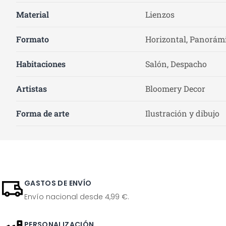
Material
Lienzos
Formato
Horizontal, Panorámi
Habitaciones
Salón, Despacho
Artistas
Bloomery Decor
Forma de arte
Ilustración y dibujo
GASTOS DE ENVÍO
Envío nacional desde 4,99 €.
PERSONALIZACIÓN