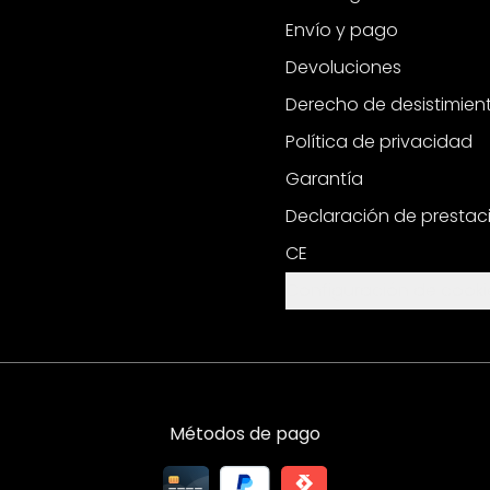
Envío y pago
Devoluciones
Derecho de desistimien
Política de privacidad
Garantía
Declaración de prestac
CE
Configuración de cooki
Métodos de pago