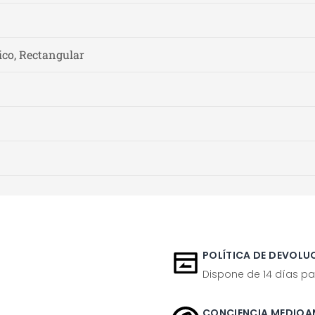
co, Rectangular
POLÍTICA DE DEVOLUC
Dispone de 14 días pa
CONCIENCIA MEDIOA