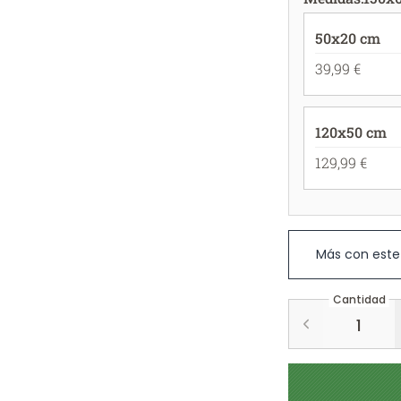
50x20 cm
39,99 €
120x50 cm
129,99 €
Más con este
Cantidad