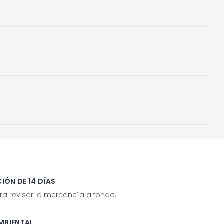
IÓN DE 14 DÍAS
ra revisar la mercancía a fondo.
MBIENTAL