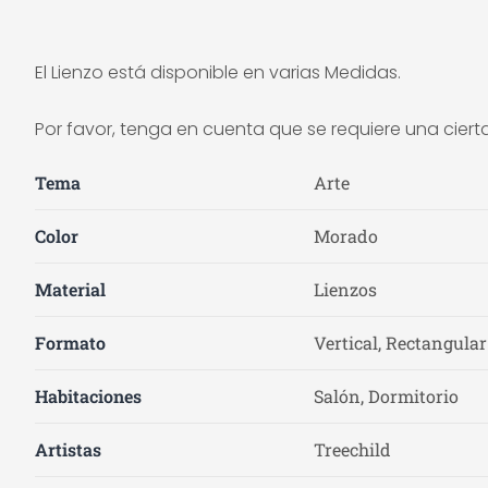
El Lienzo está disponible en varias Medidas.
Por favor, tenga en cuenta que se requiere una ciert
Tema
Arte
Color
Morado
Material
Lienzos
Formato
Vertical, Rectangular
Habitaciones
Salón, Dormitorio
Artistas
Treechild