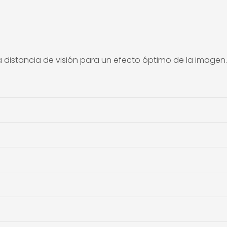
a distancia de visión para un efecto óptimo de la imagen.