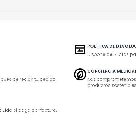
POLÍTICA DE DEVOLUC
Dispone de 14 días pa
CONCIENCIA MEDIOA
ués de recibir tu pedido.
Nos comprometemos ac
productos sostenibles
ido el pago por factura.