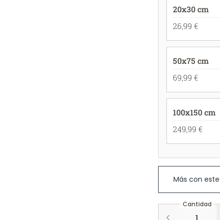
20x30 cm
26,99 €
50x75 cm
69,99 €
100x150 cm
249,99 €
Más con este
Cantidad