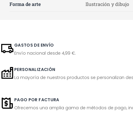
Forma de arte
Ilustración y dibujo
GASTOS DE ENVÍO
Envío nacional desde 4,99 €.
PERSONALIZACIÓN
La mayoría de nuestros productos se personalizan desp
PAGO POR FACTURA
Ofrecemos una amplia gama de métodos de pago, inclu