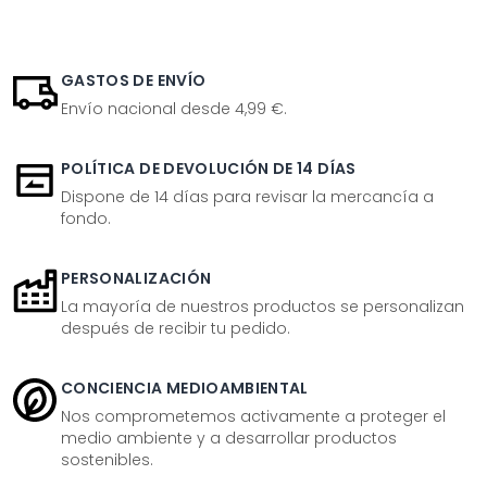
GASTOS DE ENVÍO
Envío nacional desde 4,99 €.
POLÍTICA DE DEVOLUCIÓN DE 14 DÍAS
Dispone de 14 días para revisar la mercancía a
fondo.
PERSONALIZACIÓN
La mayoría de nuestros productos se personalizan
después de recibir tu pedido.
CONCIENCIA MEDIOAMBIENTAL
Nos comprometemos activamente a proteger el
medio ambiente y a desarrollar productos
sostenibles.