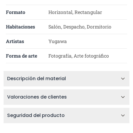
Formato
Horizontal, Rectangular
Habitaciones
Salón, Despacho, Dormitorio
Artistas
Yugawa
Forma de arte
Fotografía, Arte fotográfico
Descripción del material
Valoraciones de clientes
Seguridad del producto