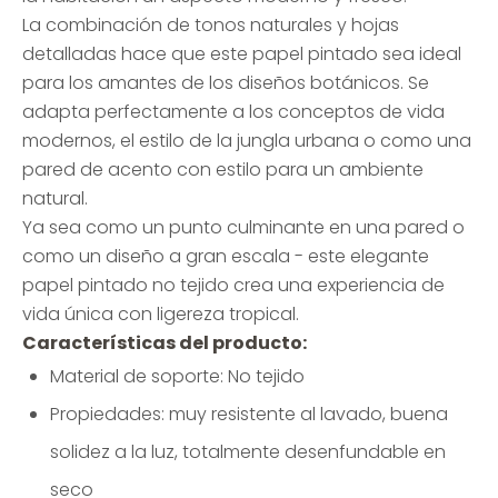
La combinación de tonos naturales y hojas
detalladas hace que este papel pintado sea ideal
para los amantes de los diseños botánicos. Se
adapta perfectamente a los conceptos de vida
modernos, el estilo de la jungla urbana o como una
pared de acento con estilo para un ambiente
natural.
Ya sea como un punto culminante en una pared o
como un diseño a gran escala - este elegante
papel pintado no tejido crea una experiencia de
vida única con ligereza tropical.
Características del producto:
Material de soporte: No tejido
Propiedades: muy resistente al lavado, buena
solidez a la luz, totalmente desenfundable en
seco