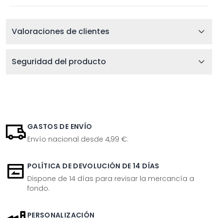
Valoraciones de clientes
Seguridad del producto
GASTOS DE ENVÍO
Envío nacional desde 4,99 €.
POLÍTICA DE DEVOLUCIÓN DE 14 DÍAS
Dispone de 14 días para revisar la mercancía a
fondo.
PERSONALIZACIÓN