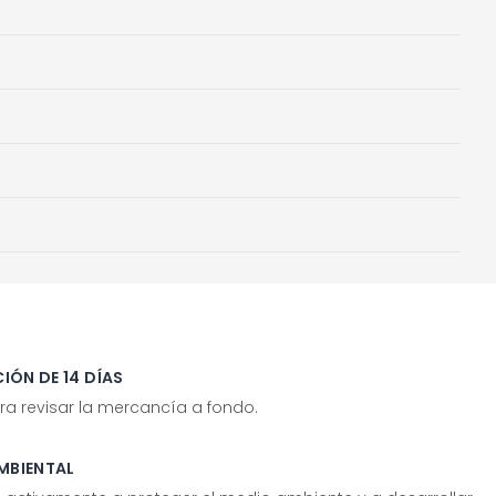
IÓN DE 14 DÍAS
ra revisar la mercancía a fondo.
MBIENTAL