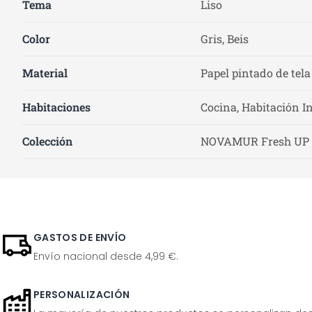
Tema
Liso
Color
Gris, Beis
Material
Papel pintado de tela
Habitaciones
Cocina, Habitación In
Colección
NOVAMUR Fresh UP
GASTOS DE ENVÍO
Envío nacional desde 4,99 €.
PERSONALIZACIÓN