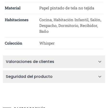
Material
Papel pintado de tela no tejida
Habitaciones
Cocina, Habitación Infantil, Salón,
Despacho, Dormitorio, Recibidor,
Baño
Colección
Whisper
Valoraciones de clientes
Seguridad del producto