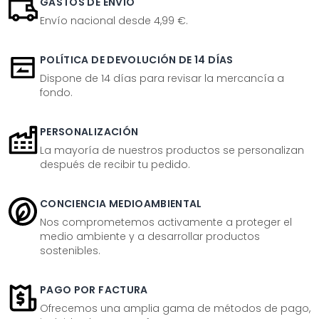
GASTOS DE ENVÍO
Envío nacional desde 4,99 €.
POLÍTICA DE DEVOLUCIÓN DE 14 DÍAS
Dispone de 14 días para revisar la mercancía a
fondo.
PERSONALIZACIÓN
La mayoría de nuestros productos se personalizan
después de recibir tu pedido.
CONCIENCIA MEDIOAMBIENTAL
Nos comprometemos activamente a proteger el
medio ambiente y a desarrollar productos
sostenibles.
PAGO POR FACTURA
Ofrecemos una amplia gama de métodos de pago,