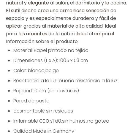
natural y elegante al salón, el dormitorio y la cocina.
El sutil diseño crea una armoniosa sensación de
espacio y es especialmente duradero y fácil de
aplicar gracias al material de alta calidad. Ideal
para los amantes de la naturalidad atemporal
Información sobre el producto:
Material: Papel pintado no tejido
Dimensiones (L x A): 1005 x 53 cm
Color: blanco;beige
Resistencia a la luz: buena resistencia a la luz
Rapport: 0 cm (sin costuras)
Pared de pasta
desmontable sin residuos
Inflamable CE B s1 d0,sin humos.,no gotea
Calidad Made in Germany