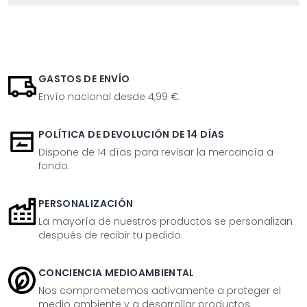
GASTOS DE ENVÍO
Envío nacional desde 4,99 €.
POLÍTICA DE DEVOLUCIÓN DE 14 DÍAS
Dispone de 14 días para revisar la mercancía a
fondo.
PERSONALIZACIÓN
La mayoría de nuestros productos se personalizan
después de recibir tu pedido.
CONCIENCIA MEDIOAMBIENTAL
Nos comprometemos activamente a proteger el
medio ambiente y a desarrollar productos