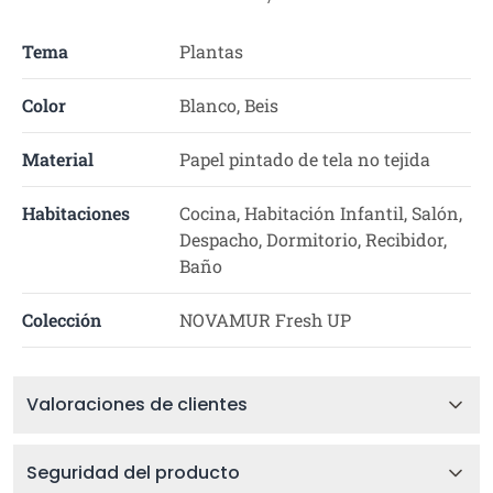
Tema
Plantas
Color
Blanco, Beis
Material
Papel pintado de tela no tejida
Habitaciones
Cocina, Habitación Infantil, Salón,
Despacho, Dormitorio, Recibidor,
Baño
Colección
NOVAMUR Fresh UP
Valoraciones de clientes
Seguridad del producto