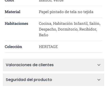
Material
Papel pintado de tela no tejida
Habitaciones
Cocina, Habitación Infantil, Salón,
Despacho, Dormitorio, Recibidor,
Baño
Colección
HERITAGE
Valoraciones de clientes
Seguridad del producto