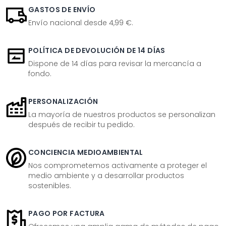
GASTOS DE ENVÍO
Envío nacional desde 4,99 €.
POLÍTICA DE DEVOLUCIÓN DE 14 DÍAS
Dispone de 14 días para revisar la mercancía a
fondo.
PERSONALIZACIÓN
La mayoría de nuestros productos se personalizan
después de recibir tu pedido.
CONCIENCIA MEDIOAMBIENTAL
Nos comprometemos activamente a proteger el
medio ambiente y a desarrollar productos
sostenibles.
PAGO POR FACTURA