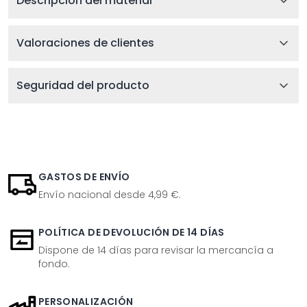
Descripción del material
Valoraciones de clientes
Seguridad del producto
GASTOS DE ENVÍO
Envío nacional desde 4,99 €.
POLÍTICA DE DEVOLUCIÓN DE 14 DÍAS
Dispone de 14 días para revisar la mercancía a
fondo.
PERSONALIZACIÓN