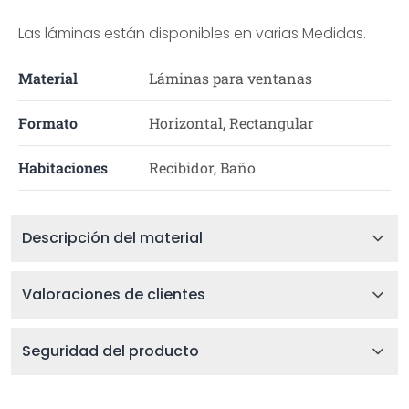
Las láminas están disponibles en varias Medidas.
Material
Láminas para ventanas
Formato
Horizontal, Rectangular
Habitaciones
Recibidor, Baño
Descripción del material
Valoraciones de clientes
Seguridad del producto