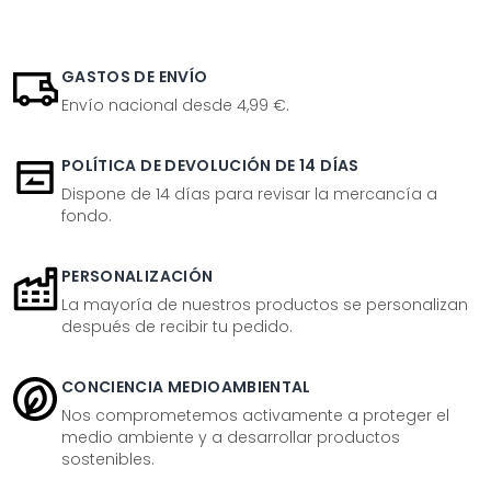
GASTOS DE ENVÍO
Envío nacional desde 4,99 €.
POLÍTICA DE DEVOLUCIÓN DE 14 DÍAS
Dispone de 14 días para revisar la mercancía a
fondo.
PERSONALIZACIÓN
La mayoría de nuestros productos se personalizan
después de recibir tu pedido.
CONCIENCIA MEDIOAMBIENTAL
Nos comprometemos activamente a proteger el
medio ambiente y a desarrollar productos
sostenibles.