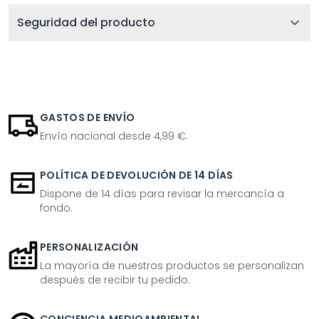
Seguridad del producto
GASTOS DE ENVÍO
Envío nacional desde 4,99 €.
POLÍTICA DE DEVOLUCIÓN DE 14 DÍAS
Dispone de 14 días para revisar la mercancía a
fondo.
PERSONALIZACIÓN
La mayoría de nuestros productos se personalizan
después de recibir tu pedido.