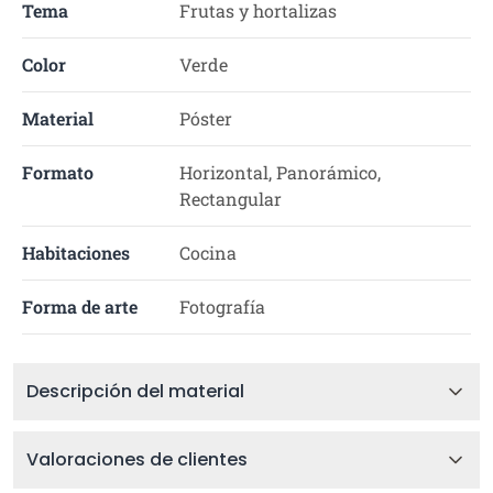
Tema
Frutas y hortalizas
Color
Verde
Material
Póster
Formato
Horizontal, Panorámico,
Rectangular
Habitaciones
Cocina
Forma de arte
Fotografía
Descripción del material
Valoraciones de clientes