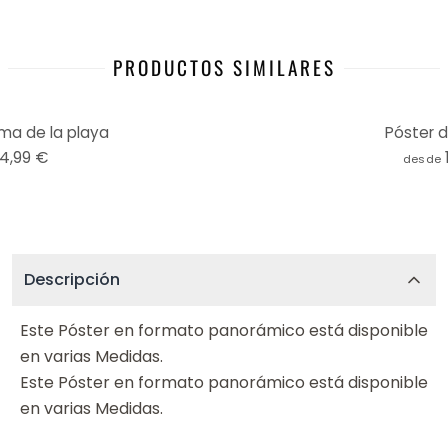
PRODUCTOS SIMILARES
ma de la playa
Póster 
14,99 €
desde
Descripción
Este Póster en formato panorámico está disponible
en varias Medidas.
Este Póster en formato panorámico está disponible
en varias Medidas.