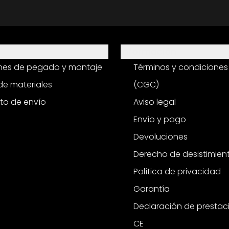
Información
ones de pegado y montaje
Términos y condiciones
e materiales
(CGC)
to de envío
Aviso legal
Envío y pago
Devoluciones
Derecho de desistimien
Política de privacidad
Garantía
Declaración de prestac
CE