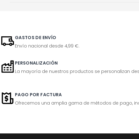
GASTOS DE ENVÍO
Envío nacional desde 4,99 €.
PERSONALIZACIÓN
La mayoría de nuestros productos se personalizan desp
PAGO POR FACTURA
Ofrecemos una amplia gama de métodos de pago, inclu