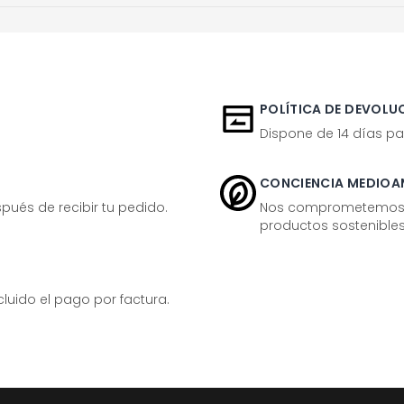
POLÍTICA DE DEVOLUC
Dispone de 14 días pa
CONCIENCIA MEDIOA
ués de recibir tu pedido.
Nos comprometemos ac
productos sostenibles
ido el pago por factura.