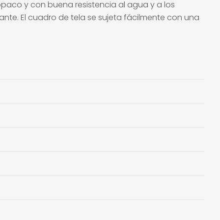
 opaco y con buena resistencia al agua y a los
gante. El cuadro de tela se sujeta fácilmente con una