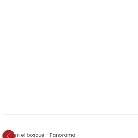
Niebla en el bosque - Panorama