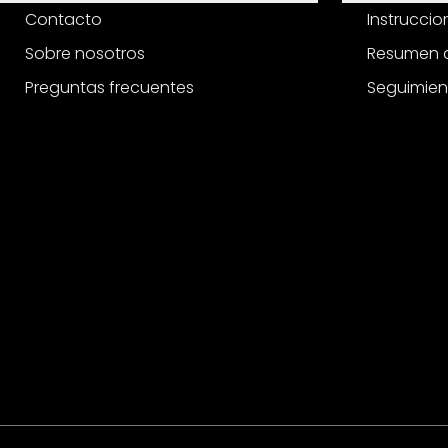
Contacto
Instrucci
Sobre nosotros
Resumen d
Preguntas frecuentes
Seguimien