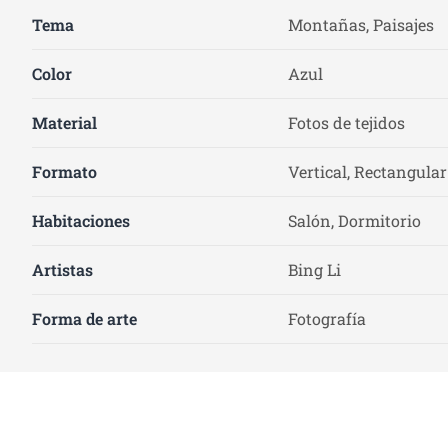
Tema
Montañas, Paisajes
Color
Azul
Material
Fotos de tejidos
Formato
Vertical, Rectangular
Habitaciones
Salón, Dormitorio
Artistas
Bing Li
Forma de arte
Fotografía