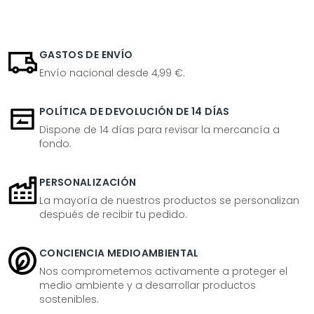
GASTOS DE ENVÍO
Envío nacional desde 4,99 €.
POLÍTICA DE DEVOLUCIÓN DE 14 DÍAS
Dispone de 14 días para revisar la mercancía a
fondo.
PERSONALIZACIÓN
La mayoría de nuestros productos se personalizan
después de recibir tu pedido.
CONCIENCIA MEDIOAMBIENTAL
Nos comprometemos activamente a proteger el
medio ambiente y a desarrollar productos
sostenibles.