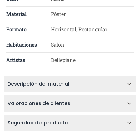
Material
Póster
Formato
Horizontal, Rectangular
Habitaciones
Salón
Artistas
Dellepiane
Descripción del material
Valoraciones de clientes
Seguridad del producto