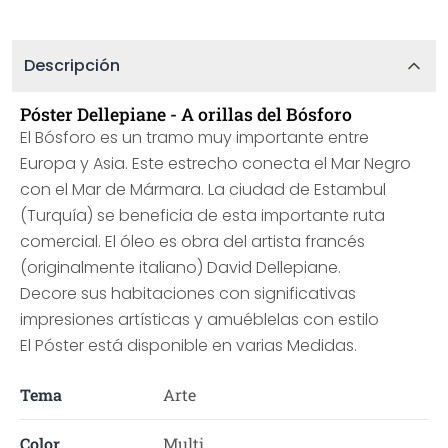
Descripción
Póster Dellepiane - A orillas del Bósforo
El Bósforo es un tramo muy importante entre
Europa y Asia. Este estrecho conecta el Mar Negro
con el Mar de Mármara. La ciudad de Estambul
(Turquía) se beneficia de esta importante ruta
comercial. El óleo es obra del artista francés
(originalmente italiano) David Dellepiane.
Decore sus habitaciones con significativas
impresiones artísticas y amuéblelas con estilo
El Póster está disponible en varias Medidas.
Tema
Arte
Color
Multi