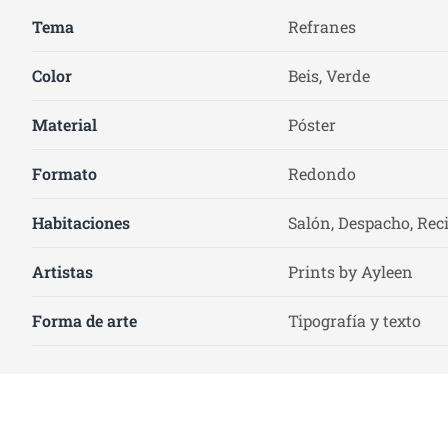
Tema
Refranes
Color
Beis, Verde
Material
Póster
Formato
Redondo
Habitaciones
Salón, Despacho, Rec
Artistas
Prints by Ayleen
Forma de arte
Tipografía y texto