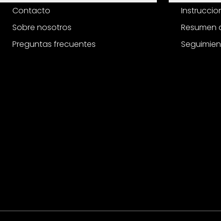
Contacto
Instrucci
Sobre nosotros
Resumen d
Preguntas frecuentes
Seguimien