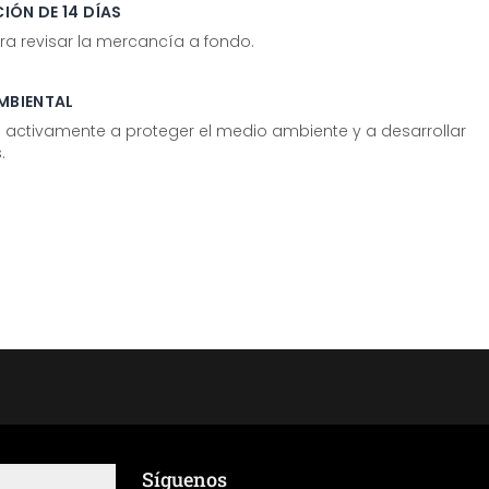
IÓN DE 14 DÍAS
ra revisar la mercancía a fondo.
MBIENTAL
tivamente a proteger el medio ambiente y a desarrollar
.
Síguenos