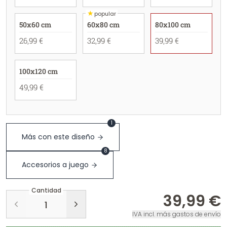
★
popular
50x60 cm
60x80 cm
80x100 cm
26,99 €
32,99 €
39,99 €
100x120 cm
49,99 €
1
Más con este diseño
8
Accesorios a juego
Cantidad
39,99 €
IVA incl. más gastos de envío