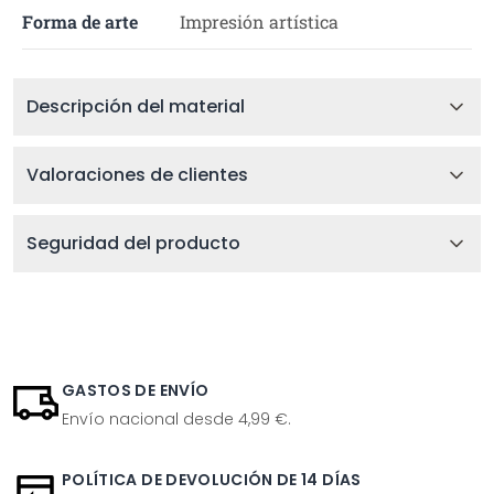
Forma de arte
Impresión artística
Descripción del material
Valoraciones de clientes
Seguridad del producto
GASTOS DE ENVÍO
Envío nacional desde 4,99 €.
POLÍTICA DE DEVOLUCIÓN DE 14 DÍAS