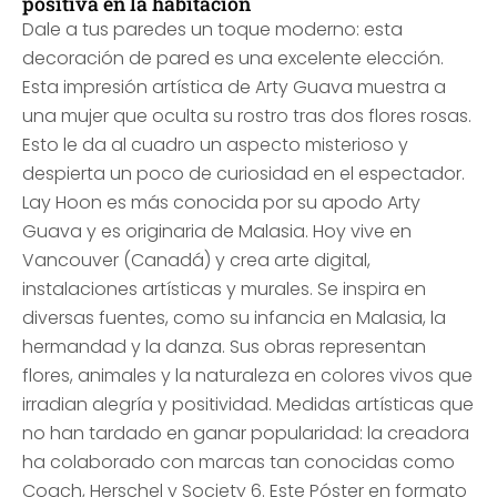
positiva en la habitación
Dale a tus paredes un toque moderno: esta
decoración de pared es una excelente elección.
Esta impresión artística de Arty Guava muestra a
una mujer que oculta su rostro tras dos flores rosas.
Esto le da al cuadro un aspecto misterioso y
despierta un poco de curiosidad en el espectador.
Lay Hoon es más conocida por su apodo Arty
Guava y es originaria de Malasia. Hoy vive en
Vancouver (Canadá) y crea arte digital,
instalaciones artísticas y murales. Se inspira en
diversas fuentes, como su infancia en Malasia, la
hermandad y la danza. Sus obras representan
flores, animales y la naturaleza en colores vivos que
irradian alegría y positividad. Medidas artísticas que
no han tardado en ganar popularidad: la creadora
ha colaborado con marcas tan conocidas como
Coach, Herschel y Society 6. Este Póster en formato