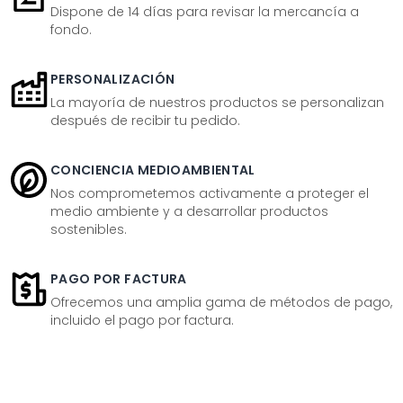
Dispone de 14 días para revisar la mercancía a
fondo.
PERSONALIZACIÓN
La mayoría de nuestros productos se personalizan
después de recibir tu pedido.
CONCIENCIA MEDIOAMBIENTAL
Nos comprometemos activamente a proteger el
medio ambiente y a desarrollar productos
sostenibles.
PAGO POR FACTURA
Ofrecemos una amplia gama de métodos de pago,
incluido el pago por factura.