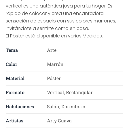
vertical es una auténtica joya para tu hogar. Es
rápido de colocar y crea una encantadora
sensación de espacio con sus colores marrones,
invitándote a sentirte como en casa.
El Póster está disponible en varias Medidas.
Tema
Arte
Color
Marrón
Material
Póster
Formato
Vertical, Rectangular
Habitaciones
Salón, Dormitorio
Artistas
Arty Guava