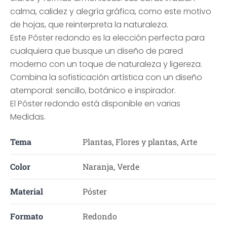
calma, calidez y alegría gráfica, como este motivo
de hojas, que reinterpreta la naturaleza.
Este Póster redondo es la elección perfecta para
cualquiera que busque un diseño de pared
moderno con un toque de naturaleza y ligereza.
Combina la sofisticación artística con un diseño
atemporal: sencillo, botánico e inspirador.
El Póster redondo está disponible en varias
Medidas.
Tema
Plantas, Flores y plantas, Arte
Color
Naranja, Verde
Material
Póster
Formato
Redondo