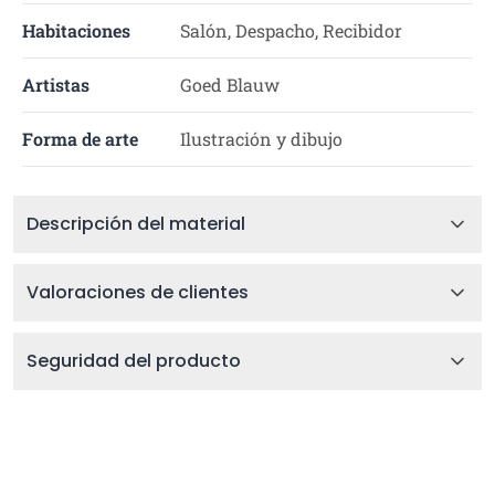
Habitaciones
Salón, Despacho, Recibidor
Artistas
Goed Blauw
Forma de arte
Ilustración y dibujo
Descripción del material
Valoraciones de clientes
Seguridad del producto