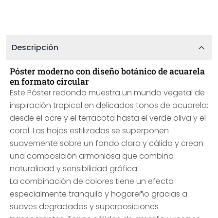
Descripción
Póster moderno con diseño botánico de acuarela
en formato circular
Este Póster redondo muestra un mundo vegetal de
inspiración tropical en delicados tonos de acuarela:
desde el ocre y el terracota hasta el verde oliva y el
coral. Las hojas estilizadas se superponen
suavemente sobre un fondo claro y cálido y crean
una composición armoniosa que combina
naturalidad y sensibilidad gráfica.
La combinación de colores tiene un efecto
especialmente tranquilo y hogareño gracias a
suaves degradados y superposiciones