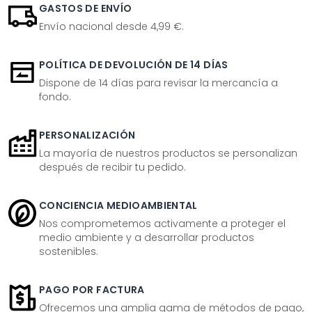
GASTOS DE ENVÍO
Envío nacional desde 4,99 €.
POLÍTICA DE DEVOLUCIÓN DE 14 DÍAS
Dispone de 14 días para revisar la mercancía a
fondo.
PERSONALIZACIÓN
La mayoría de nuestros productos se personalizan
después de recibir tu pedido.
CONCIENCIA MEDIOAMBIENTAL
Nos comprometemos activamente a proteger el
medio ambiente y a desarrollar productos
sostenibles.
PAGO POR FACTURA
Ofrecemos una amplia gama de métodos de pago,