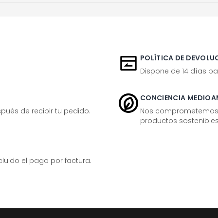
POLÍTICA DE DEVOLUC
Dispone de 14 días pa
CONCIENCIA MEDIOA
ués de recibir tu pedido.
Nos comprometemos ac
productos sostenibles
ido el pago por factura.