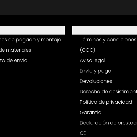
Información
ones de pegado y montaje
Términos y condiciones
e materiales
(CGC)
to de envío
Aviso legal
Envío y pago
Devoluciones
Derecho de desistimien
Política de privacidad
Garantía
Declaración de prestac
CE