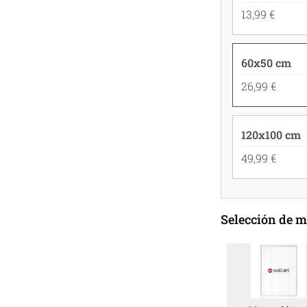
13,99 €
60x50 cm
26,99 €
120x100 cm
49,99 €
Selección de 