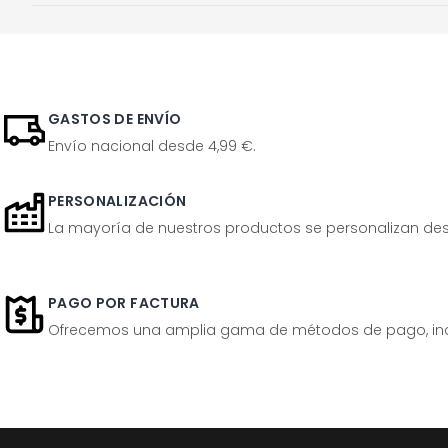
GASTOS DE ENVÍO
Envío nacional desde 4,99 €.
PERSONALIZACIÓN
La mayoría de nuestros productos se personalizan desp
PAGO POR FACTURA
Ofrecemos una amplia gama de métodos de pago, inclu