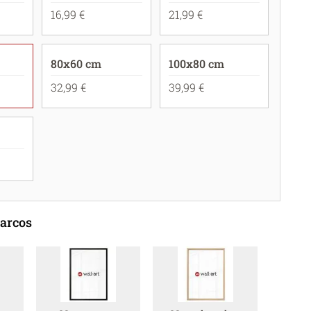
16,99 €
21,99 €
80x60 cm
100x80 cm
32,99 €
39,99 €
marcos