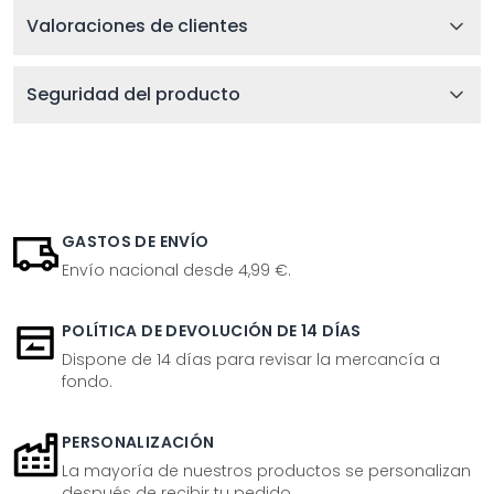
Valoraciones de clientes
Seguridad del producto
GASTOS DE ENVÍO
Envío nacional desde 4,99 €.
POLÍTICA DE DEVOLUCIÓN DE 14 DÍAS
Dispone de 14 días para revisar la mercancía a
fondo.
PERSONALIZACIÓN
La mayoría de nuestros productos se personalizan
después de recibir tu pedido.