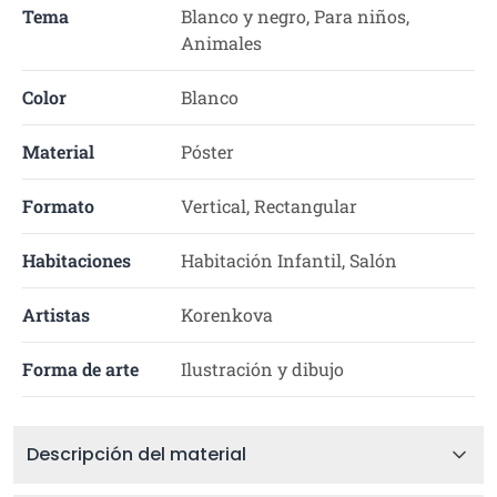
Tema
Blanco y negro, Para niños,
Animales
Color
Blanco
Material
Póster
Formato
Vertical, Rectangular
Habitaciones
Habitación Infantil, Salón
Artistas
Korenkova
Forma de arte
Ilustración y dibujo
Descripción del material