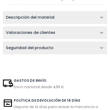
Descripción del material
Valoraciones de clientes
Seguridad del producto
GASTOS DE ENVÍO
Envío nacional desde 4,99 €.
POLÍTICA DE DEVOLUCIÓN DE 14 DÍAS
Dispone de 14 días para revisar la mercancía a