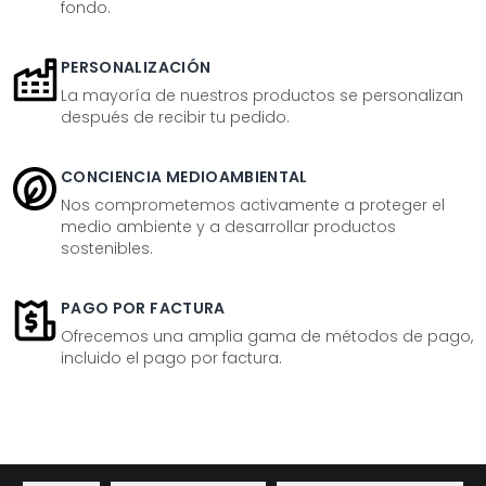
fondo.
PERSONALIZACIÓN
La mayoría de nuestros productos se personalizan
después de recibir tu pedido.
CONCIENCIA MEDIOAMBIENTAL
Nos comprometemos activamente a proteger el
medio ambiente y a desarrollar productos
sostenibles.
PAGO POR FACTURA
Ofrecemos una amplia gama de métodos de pago,
incluido el pago por factura.