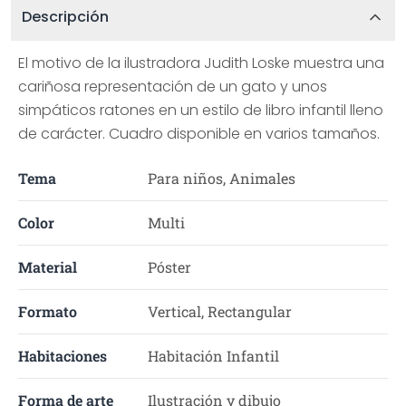
Descripción
El motivo de la ilustradora Judith Loske muestra una
cariñosa representación de un gato y unos
simpáticos ratones en un estilo de libro infantil lleno
de carácter. Cuadro disponible en varios tamaños.
Tema
Para niños, Animales
Color
Multi
Material
Póster
Formato
Vertical, Rectangular
Habitaciones
Habitación Infantil
Forma de arte
Ilustración y dibujo