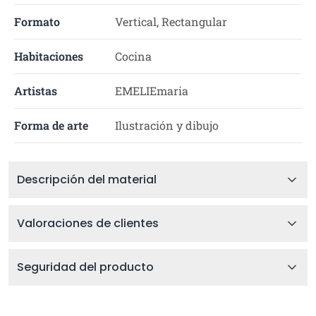
Formato
Vertical, Rectangular
Habitaciones
Cocina
Artistas
EMELIEmaria
Forma de arte
Ilustración y dibujo
Descripción del material
Valoraciones de clientes
Seguridad del producto