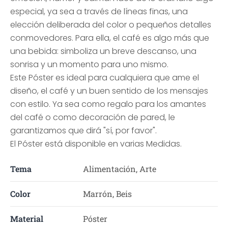
especial, ya sea a través de líneas finas, una
elección deliberada del color o pequeños detalles
conmovedores. Para ella, el café es algo más que
una bebida: simboliza un breve descanso, una
sonrisa y un momento para uno mismo.
Este Póster es ideal para cualquiera que ame el
diseño, el café y un buen sentido de los mensajes
con estilo. Ya sea como regalo para los amantes
del café o como decoración de pared, le
garantizamos que dirá "sí, por favor".
El Póster está disponible en varias Medidas.
Tema
Alimentación, Arte
Color
Marrón, Beis
Material
Póster