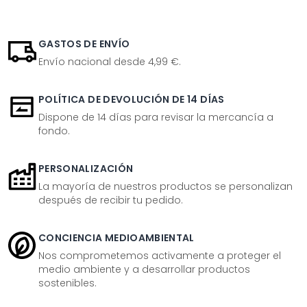
GASTOS DE ENVÍO
Envío nacional desde 4,99 €.
POLÍTICA DE DEVOLUCIÓN DE 14 DÍAS
Dispone de 14 días para revisar la mercancía a
fondo.
PERSONALIZACIÓN
La mayoría de nuestros productos se personalizan
después de recibir tu pedido.
CONCIENCIA MEDIOAMBIENTAL
Nos comprometemos activamente a proteger el
medio ambiente y a desarrollar productos
sostenibles.