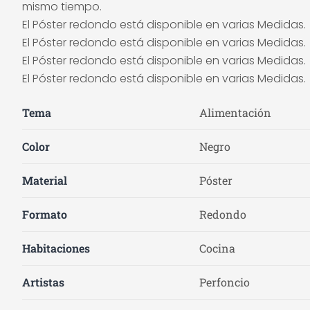
mismo tiempo.
El Póster redondo está disponible en varias Medidas.
El Póster redondo está disponible en varias Medidas.
El Póster redondo está disponible en varias Medidas.
El Póster redondo está disponible en varias Medidas.
Tema
Alimentación
Color
Negro
Material
Póster
Formato
Redondo
Habitaciones
Cocina
Artistas
Perfoncio