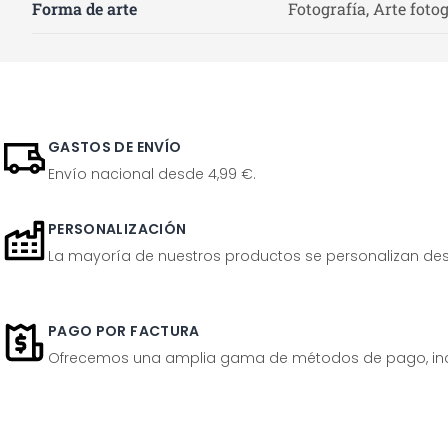
Forma de arte
Fotografía, Arte foto
GASTOS DE ENVÍO
Envío nacional desde 4,99 €.
PERSONALIZACIÓN
La mayoría de nuestros productos se personalizan desp
PAGO POR FACTURA
Ofrecemos una amplia gama de métodos de pago, inclu