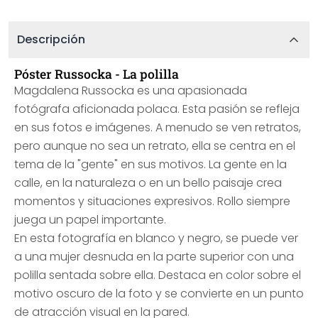
Descripción
Póster Russocka - La polilla
Magdalena Russocka es una apasionada
fotógrafa aficionada polaca. Esta pasión se refleja
en sus fotos e imágenes. A menudo se ven retratos,
pero aunque no sea un retrato, ella se centra en el
tema de la "gente" en sus motivos. La gente en la
calle, en la naturaleza o en un bello paisaje crea
momentos y situaciones expresivos. Rollo siempre
juega un papel importante.
En esta fotografía en blanco y negro, se puede ver
a una mujer desnuda en la parte superior con una
polilla sentada sobre ella. Destaca en color sobre el
motivo oscuro de la foto y se convierte en un punto
de atracción visual en la pared.