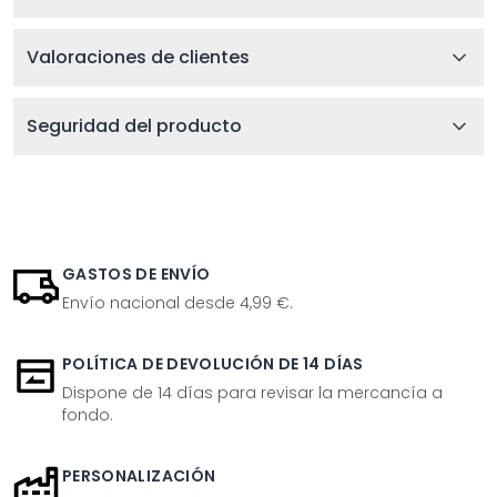
Valoraciones de clientes
Seguridad del producto
GASTOS DE ENVÍO
Envío nacional desde 4,99 €.
POLÍTICA DE DEVOLUCIÓN DE 14 DÍAS
Dispone de 14 días para revisar la mercancía a
fondo.
PERSONALIZACIÓN