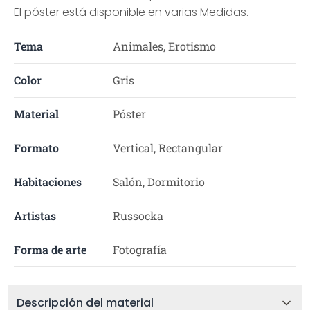
El póster está disponible en varias Medidas.
Tema
Animales, Erotismo
Color
Gris
Material
Póster
Formato
Vertical, Rectangular
Habitaciones
Salón, Dormitorio
Artistas
Russocka
Forma de arte
Fotografía
Descripción del material