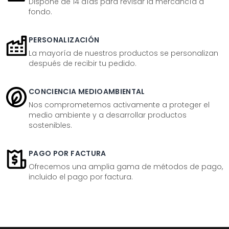
Dispone de 14 días para revisar la mercancía a
fondo.
PERSONALIZACIÓN
La mayoría de nuestros productos se personalizan
después de recibir tu pedido.
CONCIENCIA MEDIOAMBIENTAL
Nos comprometemos activamente a proteger el
medio ambiente y a desarrollar productos
sostenibles.
PAGO POR FACTURA
Ofrecemos una amplia gama de métodos de pago,
incluido el pago por factura.