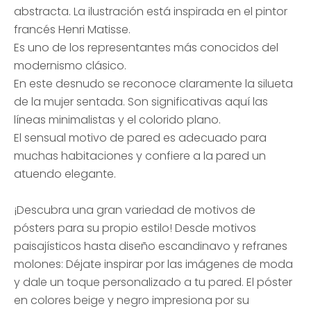
abstracta. La ilustración está inspirada en el pintor
francés Henri Matisse.
Es uno de los representantes más conocidos del
modernismo clásico.
En este desnudo se reconoce claramente la silueta
de la mujer sentada. Son significativas aquí las
líneas minimalistas y el colorido plano.
El sensual motivo de pared es adecuado para
muchas habitaciones y confiere a la pared un
atuendo elegante.
¡Descubra una gran variedad de motivos de
pósters para su propio estilo! Desde motivos
paisajísticos hasta diseño escandinavo y refranes
molones: Déjate inspirar por las imágenes de moda
y dale un toque personalizado a tu pared. El póster
en colores beige y negro impresiona por su