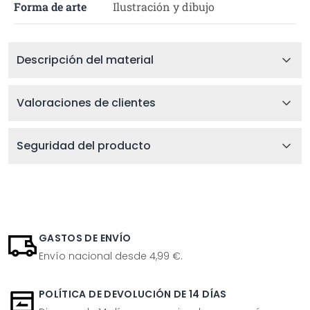
Forma de arte
Ilustración y dibujo
Descripción del material
Valoraciones de clientes
Seguridad del producto
GASTOS DE ENVÍO
Envío nacional desde 4,99 €.
POLÍTICA DE DEVOLUCIÓN DE 14 DÍAS