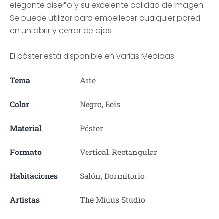
elegante diseño y su excelente calidad de imagen.
Se puede utilizar para embellecer cualquier pared
en un abrir y cerrar de ojos.
El póster está disponible en varias Medidas.
Tema
Arte
Color
Negro, Beis
Material
Póster
Formato
Vertical, Rectangular
Habitaciones
Salón, Dormitorio
Artistas
The Miuus Studio