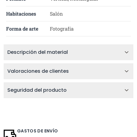
Habitaciones
Salón
Forma de arte
Fotografía
Descripción del material
Valoraciones de clientes
Seguridad del producto
GASTOS DE ENVÍO