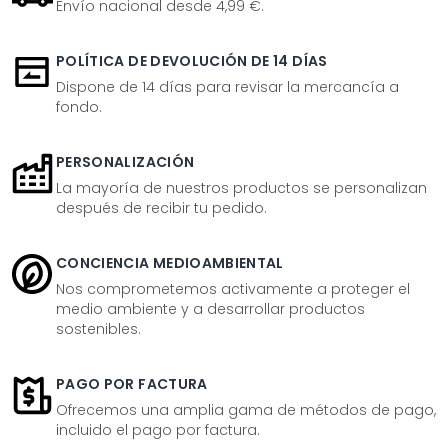
Envío nacional desde 4,99 €.
POLÍTICA DE DEVOLUCIÓN DE 14 DÍAS
Dispone de 14 días para revisar la mercancía a
fondo.
PERSONALIZACIÓN
La mayoría de nuestros productos se personalizan
después de recibir tu pedido.
CONCIENCIA MEDIOAMBIENTAL
Nos comprometemos activamente a proteger el
medio ambiente y a desarrollar productos
sostenibles.
PAGO POR FACTURA
Ofrecemos una amplia gama de métodos de pago,
incluido el pago por factura.