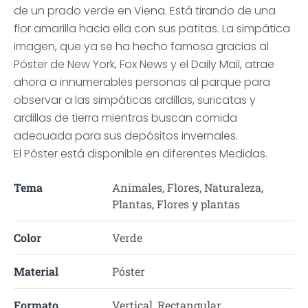
de un prado verde en Viena. Está tirando de una
flor amarilla hacia ella con sus patitas. La simpática
imagen, que ya se ha hecho famosa gracias al
Póster de New York, Fox News y el Daily Mail, atrae
ahora a innumerables personas al parque para
observar a las simpáticas ardillas, suricatas y
ardillas de tierra mientras buscan comida
adecuada para sus depósitos invernales.
El Póster está disponible en diferentes Medidas.
Tema
Animales, Flores, Naturaleza,
Plantas, Flores y plantas
Color
Verde
Material
Póster
Formato
Vertical, Rectangular