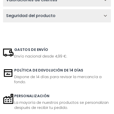
Seguridad del producto
GASTOS DE ENVÍO
Envío nacional desde 4,99 €.
POLÍTICA DE DEVOLUCIÓN DE 14 DÍAS
Dispone de 14 días para revisar la mercancía a
fondo.
PERSONALIZACIÓN
La mayoría de nuestros productos se personalizan
después de recibir tu pedido.