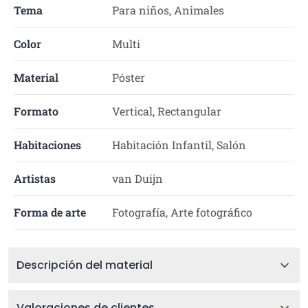
Tema
Para niños, Animales
Color
Multi
Material
Póster
Formato
Vertical, Rectangular
Habitaciones
Habitación Infantil, Salón
Artistas
van Duijn
Forma de arte
Fotografía, Arte fotográfico
Descripción del material
Valoraciones de clientes