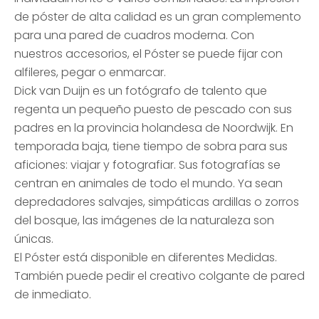
de póster de alta calidad es un gran complemento
para una pared de cuadros moderna. Con
nuestros accesorios, el Póster se puede fijar con
alfileres, pegar o enmarcar.
Dick van Duijn es un fotógrafo de talento que
regenta un pequeño puesto de pescado con sus
padres en la provincia holandesa de Noordwijk. En
temporada baja, tiene tiempo de sobra para sus
aficiones: viajar y fotografiar. Sus fotografías se
centran en animales de todo el mundo. Ya sean
depredadores salvajes, simpáticas ardillas o zorros
del bosque, las imágenes de la naturaleza son
únicas.
El Póster está disponible en diferentes Medidas.
También puede pedir el creativo colgante de pared
de inmediato.