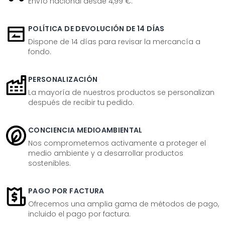
Envío nacional desde 4,99 €.
POLÍTICA DE DEVOLUCIÓN DE 14 DÍAS
Dispone de 14 días para revisar la mercancía a
fondo.
PERSONALIZACIÓN
La mayoría de nuestros productos se personalizan
después de recibir tu pedido.
CONCIENCIA MEDIOAMBIENTAL
Nos comprometemos activamente a proteger el
medio ambiente y a desarrollar productos
sostenibles.
PAGO POR FACTURA
Ofrecemos una amplia gama de métodos de pago,
incluido el pago por factura.