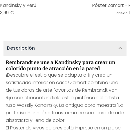
Kandinsky y Perú
Póster Zamart - 
13,99 €
desde
Descripción
Rembrandt se une a Kandinsky para crear un
colorido punto de atracción en la pared
¡Descubre el estilo que se adapta a ti y crea un
sofisticado interior en casa! Zamart combina una
de tus obras de arte favoritas de Rembrandt van
Rijn con el inconfundible estilo pictórico del artista
ruso Wassily Kandinsky. La antigua obra maestra "La
profetisa Hanna" se transforma en una obra de arte
abstracta y llena de color.
El Póster de vivos colores está impreso en un papel