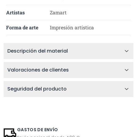
Artistas
Zamart
Forma de arte
Impresión artística
Descripción del material
Valoraciones de clientes
Seguridad del producto
GASTOS DE ENVÍO