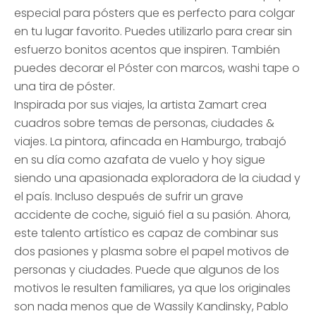
especial para pósters que es perfecto para colgar
en tu lugar favorito. Puedes utilizarlo para crear sin
esfuerzo bonitos acentos que inspiren. También
puedes decorar el Póster con marcos, washi tape o
una tira de póster.
Inspirada por sus viajes, la artista Zamart crea
cuadros sobre temas de personas, ciudades &
viajes. La pintora, afincada en Hamburgo, trabajó
en su día como azafata de vuelo y hoy sigue
siendo una apasionada exploradora de la ciudad y
el país. Incluso después de sufrir un grave
accidente de coche, siguió fiel a su pasión. Ahora,
este talento artístico es capaz de combinar sus
dos pasiones y plasma sobre el papel motivos de
personas y ciudades. Puede que algunos de los
motivos le resulten familiares, ya que los originales
son nada menos que de Wassily Kandinsky, Pablo